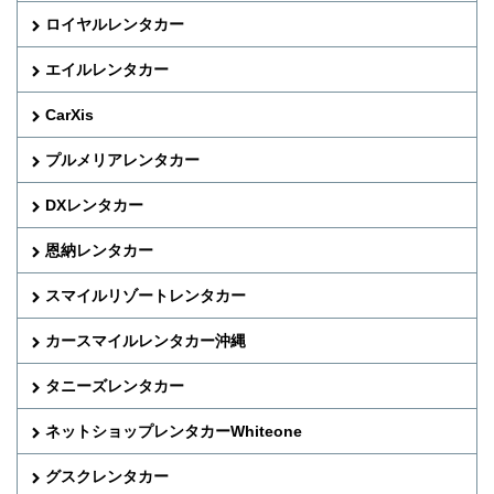
ロイヤルレンタカー
エイルレンタカー
CarXis
プルメリアレンタカー
DXレンタカー
恩納レンタカー
スマイルリゾートレンタカー
カースマイルレンタカー沖縄
タニーズレンタカー
ネットショップレンタカーWhiteone
グスクレンタカー