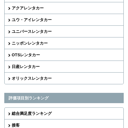
アクアレンタカー
ユウ・アイレンタカー
ユニバースレンタカー
ニッポンレンタカー
OTSレンタカー
日産レンタカー
オリックスレンタカー
評価項目別ランキング
総合満足度ランキング
接客