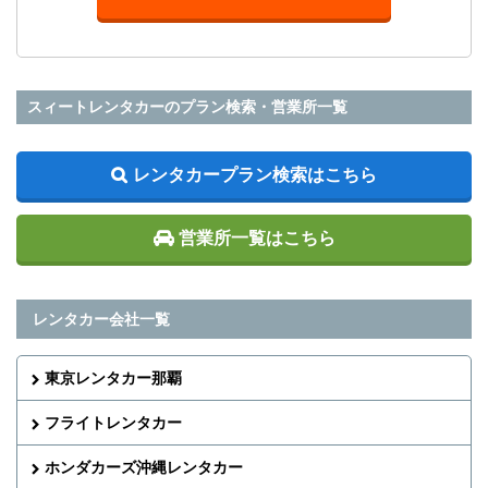
スィートレンタカーのプラン検索・営業所一覧
レンタカープラン検索はこちら
営業所一覧はこちら
レンタカー会社一覧
東京レンタカー那覇
フライトレンタカー
ホンダカーズ沖縄レンタカー