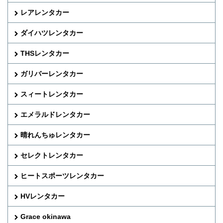
レアレンタカー
ダイハツレンタカー
THSレンタカー
ガリバーレンタカー
スィートレンタカー
エメラルドレンタカー
晴れんちゅレンタカー
セレクトレンタカー
ヒートスポーツレンタカー
HVレンタカー
Grace okinawa