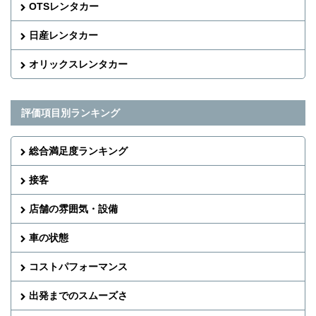
OTSレンタカー
日産レンタカー
オリックスレンタカー
評価項目別ランキング
総合満足度ランキング
接客
店舗の雰囲気・設備
車の状態
コストパフォーマンス
出発までのスムーズさ