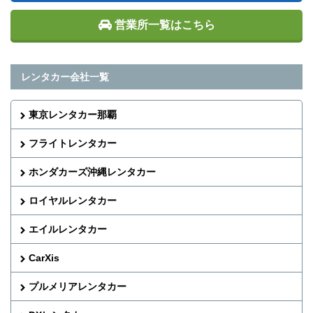
営業所一覧はこちら
レンタカー会社一覧
東京レンタカー那覇
フライトレンタカー
ホンダカーズ沖縄レンタカー
ロイヤルレンタカー
エイルレンタカー
CarXis
プルメリアレンタカー