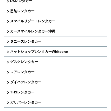
DXレンタカー
恩納レンタカー
スマイルリゾートレンタカー
カースマイルレンタカー沖縄
タニーズレンタカー
ネットショップレンタカーWhiteone
グスクレンタカー
レアレンタカー
ダイハツレンタカー
THSレンタカー
ガリバーレンタカー