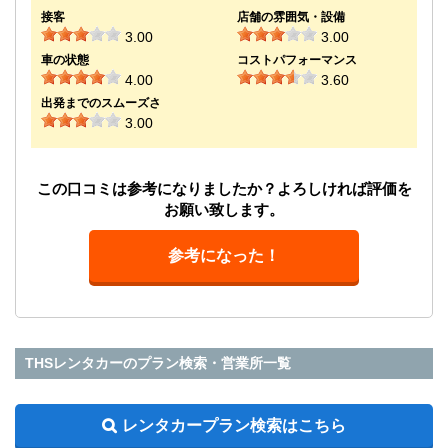
接客
店舗の雰囲気・設備
3.00
3.00
車の状態
コストパフォーマンス
4.00
3.60
出発までのスムーズさ
3.00
この口コミは参考になりましたか？よろしければ評価を
お願い致します。
参考になった！
THSレンタカーのプラン検索・営業所一覧
レンタカープラン検索はこちら