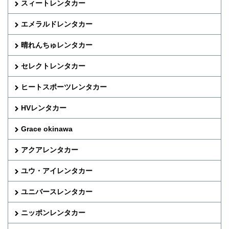
スィートレンタカー
エメラルドレンタカー
晴れんちゅレンタカー
セレクトレンタカー
ヒートスポーツレンタカー
HVレンタカー
Grace okinawa
アクアレンタカー
ユウ・アイレンタカー
ユニバースレンタカー
ニッポンレンタカー