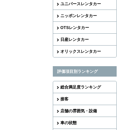
ユニバースレンタカー
ニッポンレンタカー
OTSレンタカー
日産レンタカー
オリックスレンタカー
評価項目別ランキング
総合満足度ランキング
接客
店舗の雰囲気・設備
車の状態