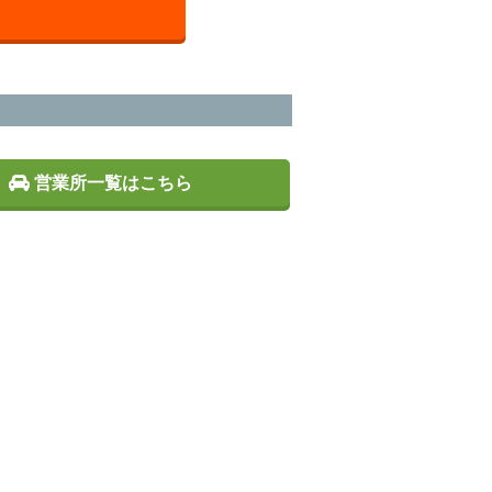
営業所一覧はこちら