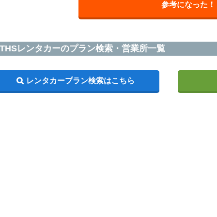
参考になった！
THSレンタカーのプラン検索・営業所一覧
レンタカープラン検索はこちら