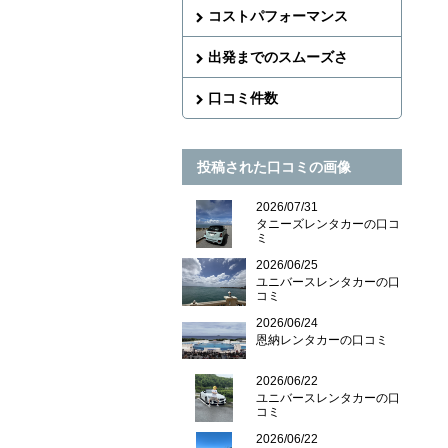
コストパフォーマンス
出発までのスムーズさ
口コミ件数
投稿された口コミの画像
2026/07/31
タニーズレンタカーの口コ
ミ
2026/06/25
ユニバースレンタカーの口
コミ
2026/06/24
恩納レンタカーの口コミ
2026/06/22
ユニバースレンタカーの口
コミ
2026/06/22