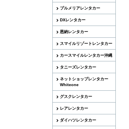
プルメリアレンタカー
DXレンタカー
恩納レンタカー
スマイルリゾートレンタカー
カースマイルレンタカー沖縄
タニーズレンタカー
ネットショップレンタカー
Whiteone
グスクレンタカー
レアレンタカー
ダイハツレンタカー