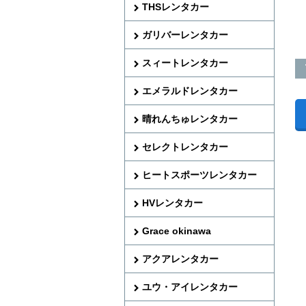
THSレンタカー
ガリバーレンタカー
スィートレンタカー
エメラルドレンタカー
晴れんちゅレンタカー
セレクトレンタカー
ヒートスポーツレンタカー
HVレンタカー
Grace okinawa
アクアレンタカー
ユウ・アイレンタカー