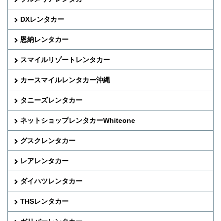
DXレンタカー
恩納レンタカー
スマイルリゾートレンタカー
カースマイルレンタカー沖縄
タニーズレンタカー
ネットショップレンタカーWhiteone
グスクレンタカー
レアレンタカー
ダイハツレンタカー
THSレンタカー