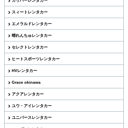
ガリバーレンタカー
スィートレンタカー
エメラルドレンタカー
晴れんちゅレンタカー
セレクトレンタカー
ヒートスポーツレンタカー
HVレンタカー
Grace okinawa
アクアレンタカー
ユウ・アイレンタカー
ユニバースレンタカー