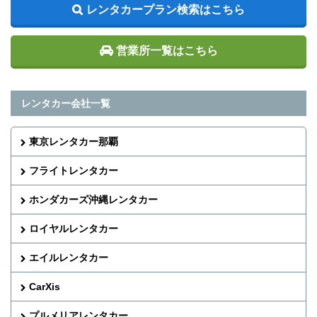
レンタカープラン検索はこちら
営業所一覧はこちら
レンタカー会社一覧
東京レンタカー那覇
フライトレンタカー
ホンダカーズ沖縄レンタカー
ロイヤルレンタカー
エイルレンタカー
CarXis
プルメリアレンタカー