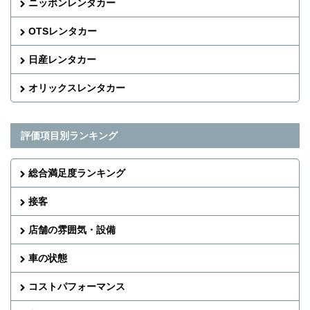
ニッポンレンタカー
OTSレンタカー
日産レンタカー
オリックスレンタカー
評価項目別ランキング
総合満足度ランキング
接客
店舗の雰囲気・設備
車の状態
コストパフォーマンス