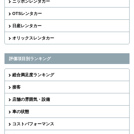
ニッポンレンタカー
OTSレンタカー
日産レンタカー
オリックスレンタカー
評価項目別ランキング
総合満足度ランキング
接客
店舗の雰囲気・設備
車の状態
コストパフォーマンス