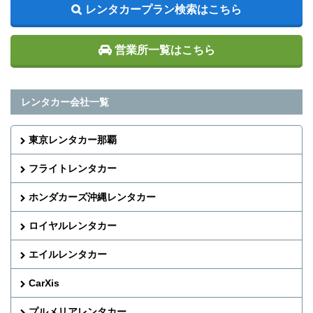
レンタカープラン検索はこちら
営業所一覧はこちら
レンタカー会社一覧
東京レンタカー那覇
フライトレンタカー
ホンダカーズ沖縄レンタカー
ロイヤルレンタカー
エイルレンタカー
CarXis
プルメリアレンタカー