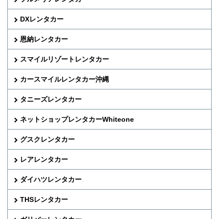
DXレンタカー
恩納レンタカー
スマイルリゾートレンタカー
カースマイルレンタカー沖縄
タニーズレンタカー
ネットショップレンタカーWhiteone
グスクレンタカー
レアレンタカー
ダイハツレンタカー
THSレンタカー