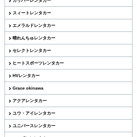
ガリバーレンタカー
スィートレンタカー
エメラルドレンタカー
晴れんちゅレンタカー
セレクトレンタカー
ヒートスポーツレンタカー
HVレンタカー
Grace okinawa
アクアレンタカー
ユウ・アイレンタカー
ユニバースレンタカー