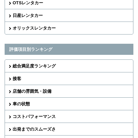
OTSレンタカー
日産レンタカー
オリックスレンタカー
評価項目別ランキング
総合満足度ランキング
接客
店舗の雰囲気・設備
車の状態
コストパフォーマンス
出発までのスムーズさ