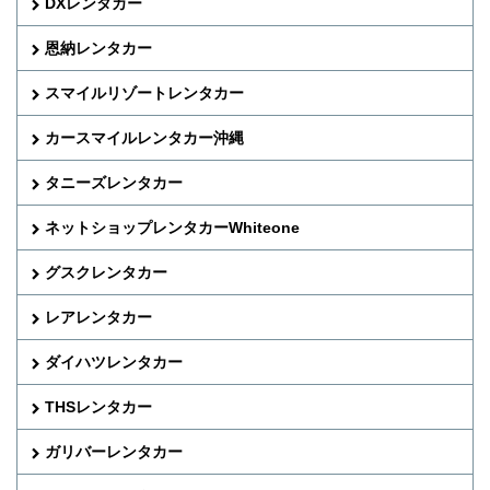
DXレンタカー
恩納レンタカー
スマイルリゾートレンタカー
カースマイルレンタカー沖縄
タニーズレンタカー
ネットショップレンタカーWhiteone
グスクレンタカー
レアレンタカー
ダイハツレンタカー
THSレンタカー
ガリバーレンタカー