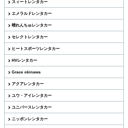
スィートレンタカー
エメラルドレンタカー
晴れんちゅレンタカー
セレクトレンタカー
ヒートスポーツレンタカー
HVレンタカー
Grace okinawa
アクアレンタカー
ユウ・アイレンタカー
ユニバースレンタカー
ニッポンレンタカー