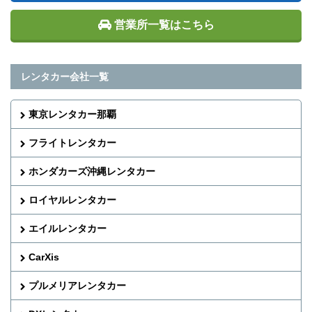
営業所一覧はこちら
レンタカー会社一覧
東京レンタカー那覇
フライトレンタカー
ホンダカーズ沖縄レンタカー
ロイヤルレンタカー
エイルレンタカー
CarXis
プルメリアレンタカー