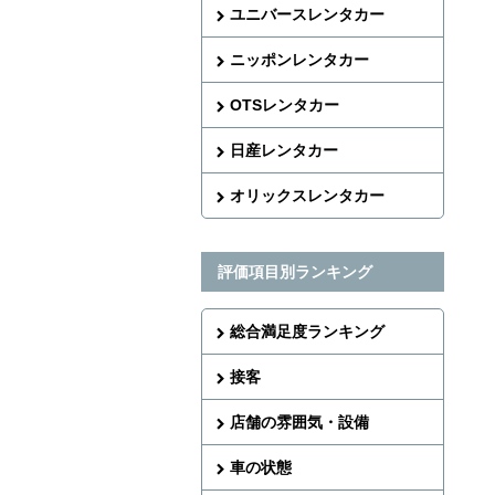
ユニバースレンタカー
ニッポンレンタカー
OTSレンタカー
日産レンタカー
オリックスレンタカー
評価項目別ランキング
総合満足度ランキング
接客
店舗の雰囲気・設備
車の状態