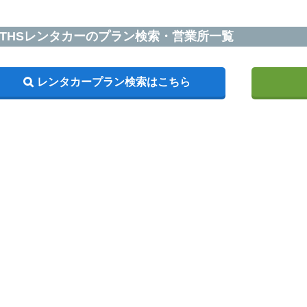
THSレンタカーのプラン検索・営業所一覧
レンタカープラン検索はこちら