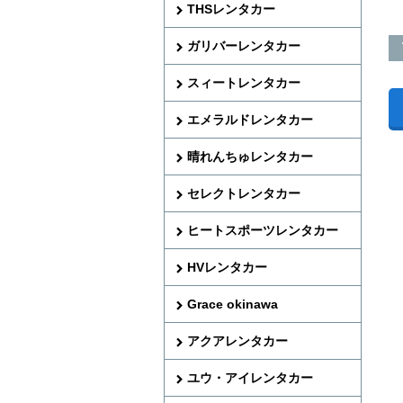
THSレンタカー
ガリバーレンタカー
スィートレンタカー
エメラルドレンタカー
晴れんちゅレンタカー
セレクトレンタカー
ヒートスポーツレンタカー
HVレンタカー
Grace okinawa
アクアレンタカー
ユウ・アイレンタカー