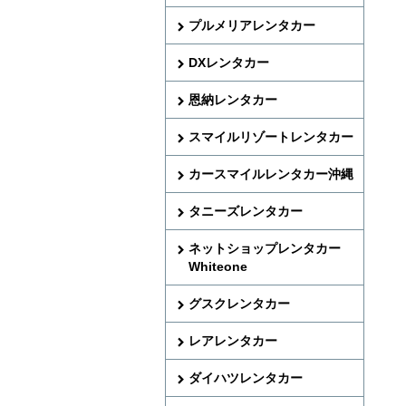
プルメリアレンタカー
DXレンタカー
恩納レンタカー
スマイルリゾートレンタカー
カースマイルレンタカー沖縄
タニーズレンタカー
ネットショップレンタカー
Whiteone
グスクレンタカー
レアレンタカー
ダイハツレンタカー