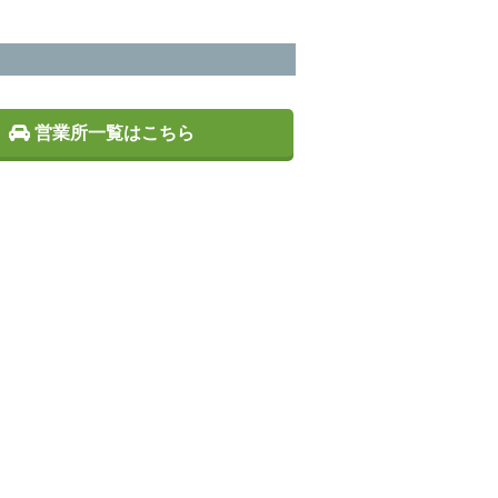
営業所一覧はこちら