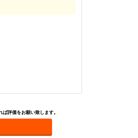
れば評価をお願い致します。