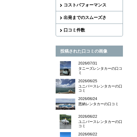
コストパフォーマンス
出発までのスムーズさ
口コミ件数
投稿された口コミの画像
2026/07/31
タニーズレンタカーの口コ
ミ
2026/06/25
ユニバースレンタカーの口
コミ
2026/06/24
恩納レンタカーの口コミ
2026/06/22
ユニバースレンタカーの口
コミ
2026/06/22