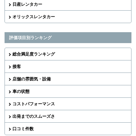
日産レンタカー
オリックスレンタカー
評価項目別ランキング
総合満足度ランキング
接客
店舗の雰囲気・設備
車の状態
コストパフォーマンス
出発までのスムーズさ
口コミ件数