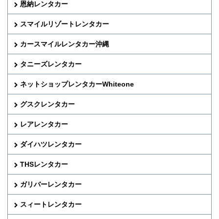
恩納レンタカー
スマイルリゾートレンタカー
カースマイルレンタカー沖縄
タニーズレンタカー
ネットショップレンタカーWhiteone
グスクレンタカー
レアレンタカー
ダイハツレンタカー
THSレンタカー
ガリバーレンタカー
スィートレンタカー