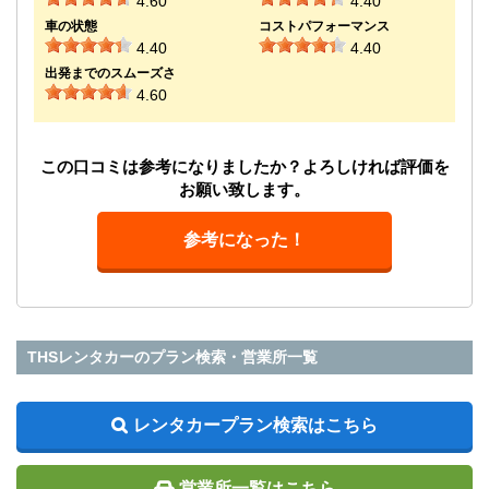
4.60
4.40
車の状態
コストパフォーマンス
4.40
4.40
出発までのスムーズさ
4.60
この口コミは参考になりましたか？よろしければ評価を
お願い致します。
参考になった！
THSレンタカーのプラン検索・営業所一覧
レンタカープラン検索はこちら
営業所一覧はこちら