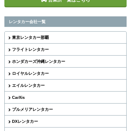
レンタカー会社一覧
東京レンタカー那覇
フライトレンタカー
ホンダカーズ沖縄レンタカー
ロイヤルレンタカー
エイルレンタカー
CarXis
プルメリアレンタカー
DXレンタカー