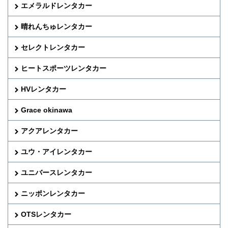
エメラルドレンタカー
晴れんちゅレンタカー
セレクトレンタカー
ヒートスポーツレンタカー
HVレンタカー
Grace okinawa
アクアレンタカー
ユウ・アイレンタカー
ユニバースレンタカー
ニッポンレンタカー
OTSレンタカー