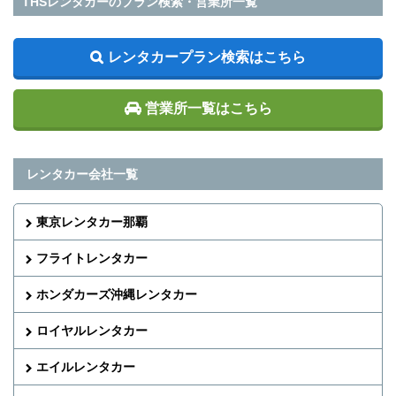
THSレンタカーのプラン検索・営業所一覧
レンタカープラン検索はこちら
営業所一覧はこちら
レンタカー会社一覧
東京レンタカー那覇
フライトレンタカー
ホンダカーズ沖縄レンタカー
ロイヤルレンタカー
エイルレンタカー