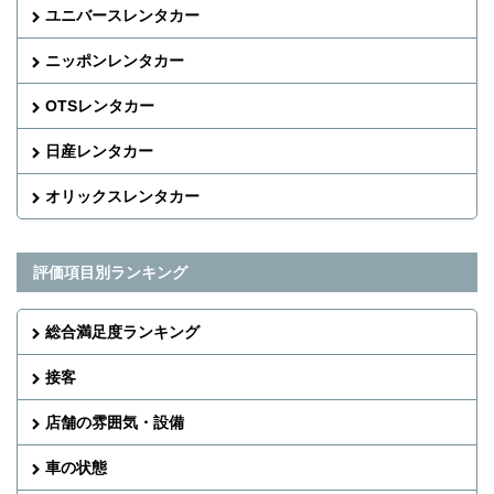
ユニバースレンタカー
ニッポンレンタカー
OTSレンタカー
日産レンタカー
オリックスレンタカー
評価項目別ランキング
総合満足度ランキング
接客
店舗の雰囲気・設備
車の状態