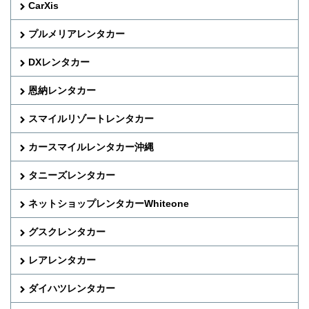
CarXis
プルメリアレンタカー
DXレンタカー
恩納レンタカー
スマイルリゾートレンタカー
カースマイルレンタカー沖縄
タニーズレンタカー
ネットショップレンタカーWhiteone
グスクレンタカー
レアレンタカー
ダイハツレンタカー