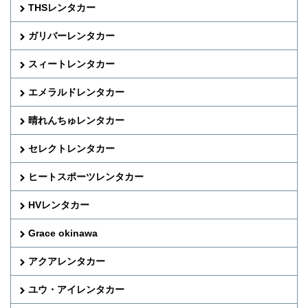
THSレンタカー
ガリバーレンタカー
スィートレンタカー
エメラルドレンタカー
晴れんちゅレンタカー
セレクトレンタカー
ヒートスポーツレンタカー
HVレンタカー
Grace okinawa
アクアレンタカー
ユウ・アイレンタカー