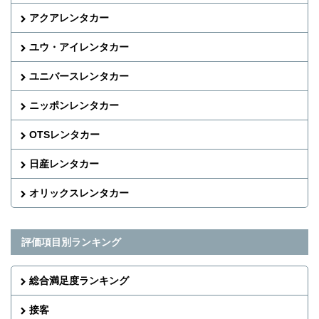
アクアレンタカー
ユウ・アイレンタカー
ユニバースレンタカー
ニッポンレンタカー
OTSレンタカー
日産レンタカー
オリックスレンタカー
評価項目別ランキング
総合満足度ランキング
接客