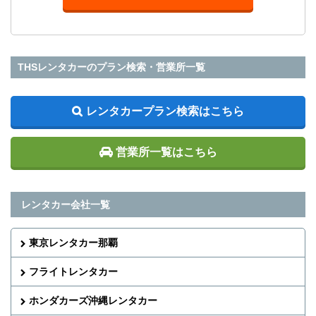
THSレンタカーのプラン検索・営業所一覧
レンタカープラン検索はこちら
営業所一覧はこちら
レンタカー会社一覧
東京レンタカー那覇
フライトレンタカー
ホンダカーズ沖縄レンタカー