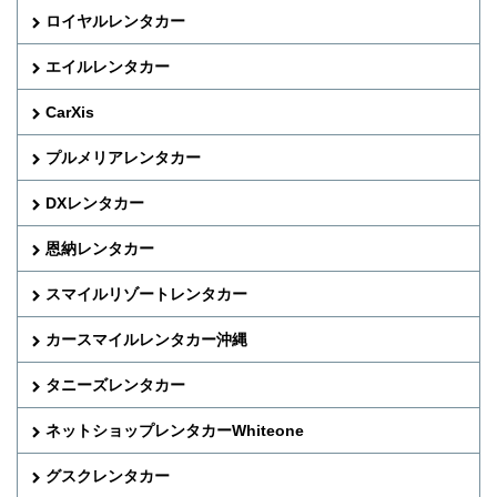
ロイヤルレンタカー
エイルレンタカー
CarXis
プルメリアレンタカー
DXレンタカー
恩納レンタカー
スマイルリゾートレンタカー
カースマイルレンタカー沖縄
タニーズレンタカー
ネットショップレンタカーWhiteone
グスクレンタカー