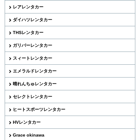
レアレンタカー
ダイハツレンタカー
THSレンタカー
ガリバーレンタカー
スィートレンタカー
エメラルドレンタカー
晴れんちゅレンタカー
セレクトレンタカー
ヒートスポーツレンタカー
HVレンタカー
Grace okinawa