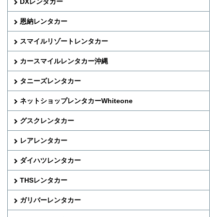
DXレンタカー
恩納レンタカー
スマイルリゾートレンタカー
カースマイルレンタカー沖縄
タニーズレンタカー
ネットショップレンタカーWhiteone
グスクレンタカー
レアレンタカー
ダイハツレンタカー
THSレンタカー
ガリバーレンタカー