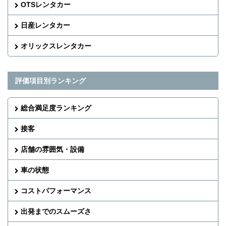
OTSレンタカー
日産レンタカー
オリックスレンタカー
評価項目別ランキング
総合満足度ランキング
接客
店舗の雰囲気・設備
車の状態
コストパフォーマンス
出発までのスムーズさ