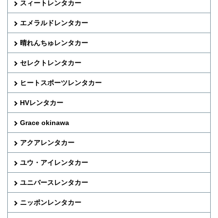
スィートレンタカー
エメラルドレンタカー
晴れんちゅレンタカー
セレクトレンタカー
ヒートスポーツレンタカー
HVレンタカー
Grace okinawa
アクアレンタカー
ユウ・アイレンタカー
ユニバースレンタカー
ニッポンレンタカー