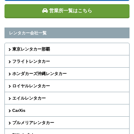
営業所一覧はこちら
レンタカー会社一覧
東京レンタカー那覇
フライトレンタカー
ホンダカーズ沖縄レンタカー
ロイヤルレンタカー
エイルレンタカー
CarXis
プルメリアレンタカー