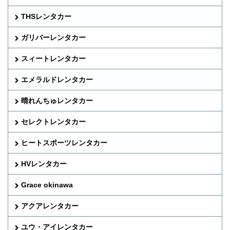
THSレンタカー
ガリバーレンタカー
スィートレンタカー
エメラルドレンタカー
晴れんちゅレンタカー
セレクトレンタカー
ヒートスポーツレンタカー
HVレンタカー
Grace okinawa
アクアレンタカー
ユウ・アイレンタカー