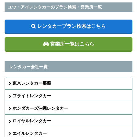
ユウ・アイレンタカーのプラン検索・営業所一覧
レンタカープラン検索はこちら
営業所一覧はこちら
レンタカー会社一覧
東京レンタカー那覇
フライトレンタカー
ホンダカーズ沖縄レンタカー
ロイヤルレンタカー
エイルレンタカー