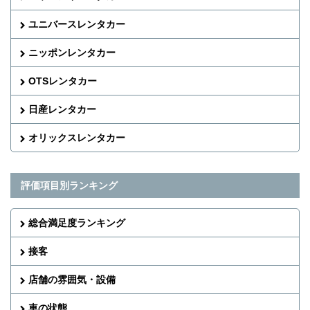
ユニバースレンタカー
ニッポンレンタカー
OTSレンタカー
日産レンタカー
オリックスレンタカー
評価項目別ランキング
総合満足度ランキング
接客
店舗の雰囲気・設備
車の状態