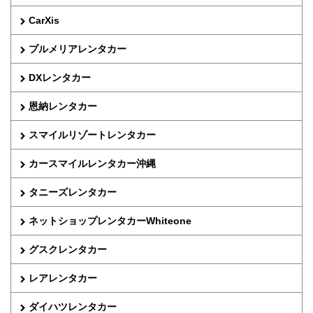
CarXis
プルメリアレンタカー
DXレンタカー
恩納レンタカー
スマイルリゾートレンタカー
カースマイルレンタカー沖縄
タニーズレンタカー
ネットショップレンタカーWhiteone
グスクレンタカー
レアレンタカー
ダイハツレンタカー