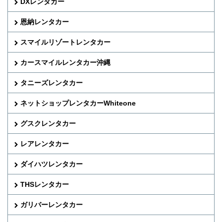
DXレンタカー
恩納レンタカー
スマイルリゾートレンタカー
カースマイルレンタカー沖縄
タニーズレンタカー
ネットショップレンタカーWhiteone
グスクレンタカー
レアレンタカー
ダイハツレンタカー
THSレンタカー
ガリバーレンタカー