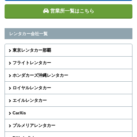
営業所一覧はこちら
レンタカー会社一覧
東京レンタカー那覇
フライトレンタカー
ホンダカーズ沖縄レンタカー
ロイヤルレンタカー
エイルレンタカー
CarXis
プルメリアレンタカー