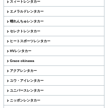
スィートレンタカー
エメラルドレンタカー
晴れんちゅレンタカー
セレクトレンタカー
ヒートスポーツレンタカー
HVレンタカー
Grace okinawa
アクアレンタカー
ユウ・アイレンタカー
ユニバースレンタカー
ニッポンレンタカー