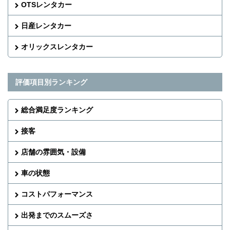
OTSレンタカー
日産レンタカー
オリックスレンタカー
評価項目別ランキング
総合満足度ランキング
接客
店舗の雰囲気・設備
車の状態
コストパフォーマンス
出発までのスムーズさ