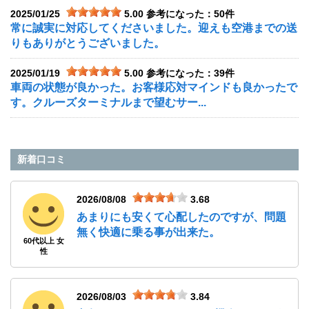
2025/01/25
5.00
参考になった：50件
常に誠実に対応してくださいました。迎えも空港までの送
りもありがとうございました。
2025/01/19
5.00
参考になった：39件
車両の状態が良かった。お客様応対マインドも良かったで
す。クルーズターミナルまで望むサー...
新着口コミ
2026/08/08
3.68
あまりにも安くて心配したのですが、問題
無く快適に乗る事が出来た。
60代以上 女
性
2026/08/03
3.84