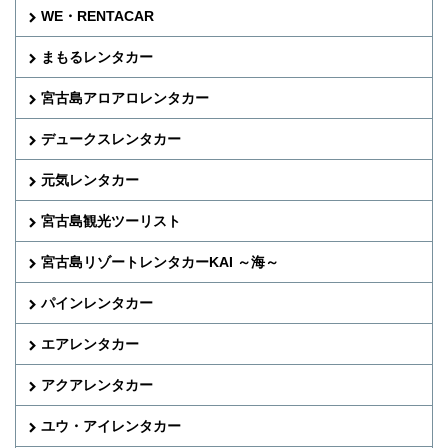
WE・RENTACAR
まもるレンタカー
宮古島アロアロレンタカー
デュークスレンタカー
元気レンタカー
宮古島観光ツーリスト
宮古島リゾートレンタカーKAI ～海～
パインレンタカー
エアレンタカー
アクアレンタカー
ユウ・アイレンタカー