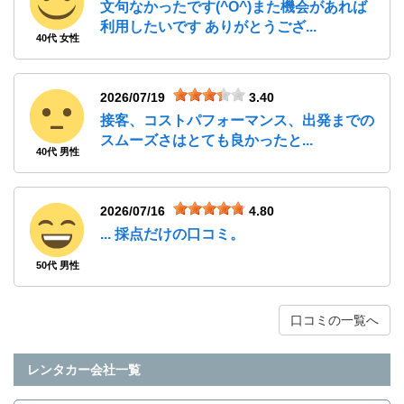
文句なかったです(^O^)また機会があれば
利用したいです ありがとうござ...
40代 女性
2026/07/19
3.40
接客、コストパフォーマンス、出発までの
スムーズさはとても良かったと...
40代 男性
2026/07/16
4.80
... 採点だけの口コミ。
50代 男性
口コミの一覧へ
レンタカー会社一覧