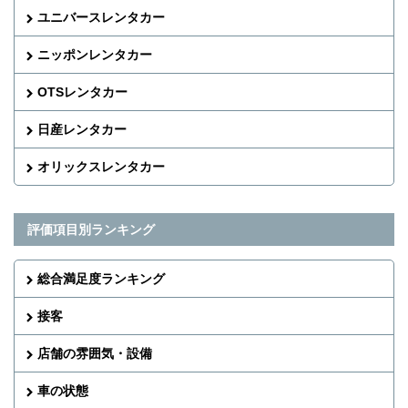
ユニバースレンタカー
ニッポンレンタカー
OTSレンタカー
日産レンタカー
オリックスレンタカー
評価項目別ランキング
総合満足度ランキング
接客
店舗の雰囲気・設備
車の状態