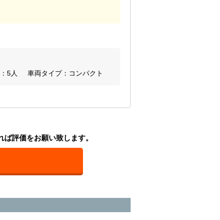
：5人
車両タイプ：コンパクト
れば評価をお願い致します。