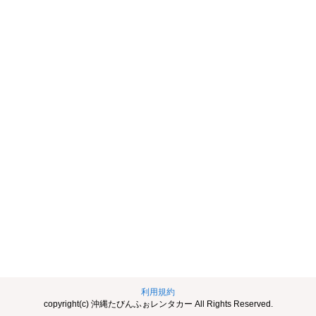
利用規約
copyright(c) 沖縄たびんふぉレンタカー All Rights Reserved.