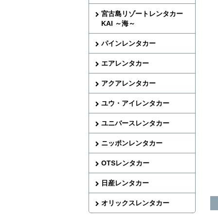
宮古島リゾートレンタカー
KAI ～海～
パインレンタカー
エアレンタカー
アクアレンタカー
ユウ・アイレンタカー
ユニバースレンタカー
ニッポンレンタカー
OTSレンタカー
日産レンタカー
オリックスレンタカー