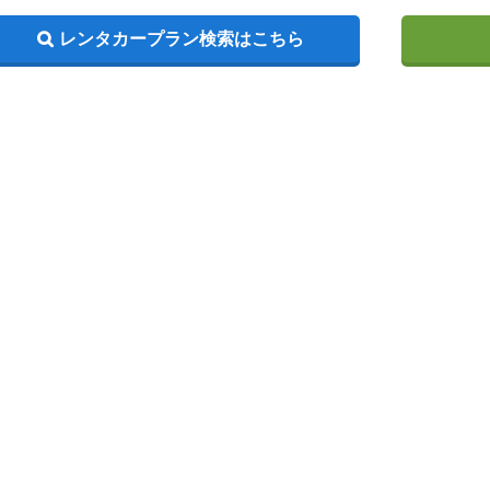
レンタカープラン検索はこちら