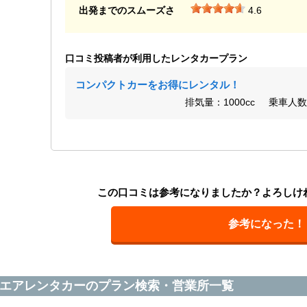
出発までのスムーズさ
4.6
口コミ投稿者が利用したレンタカープラン
コンパクトカーをお得にレンタル！
排気量：1000cc
乗車人数
この口コミは参考になりましたか？よろしけ
参考になった！
エアレンタカーのプラン検索・営業所一覧