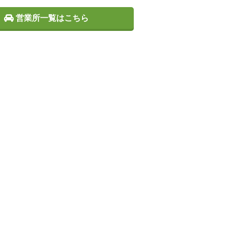
営業所一覧はこちら