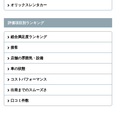
オリックスレンタカー
評価項目別ランキング
総合満足度ランキング
接客
店舗の雰囲気・設備
車の状態
コストパフォーマンス
出発までのスムーズさ
口コミ件数