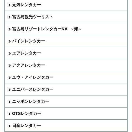
元気レンタカー
宮古島観光ツーリスト
宮古島リゾートレンタカーKAI ～海～
パインレンタカー
エアレンタカー
アクアレンタカー
ユウ・アイレンタカー
ユニバースレンタカー
ニッポンレンタカー
OTSレンタカー
日産レンタカー