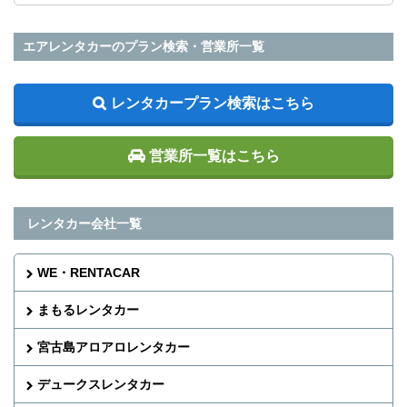
エアレンタカーのプラン検索・営業所一覧
レンタカープラン検索はこちら
営業所一覧はこちら
レンタカー会社一覧
WE・RENTACAR
まもるレンタカー
宮古島アロアロレンタカー
デュークスレンタカー