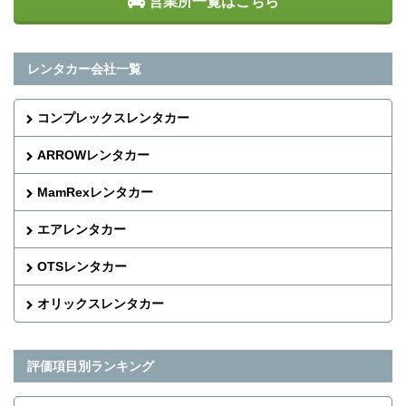
営業所一覧はこちら
レンタカー会社一覧
コンプレックスレンタカー
ARROWレンタカー
MamRexレンタカー
エアレンタカー
OTSレンタカー
オリックスレンタカー
評価項目別ランキング