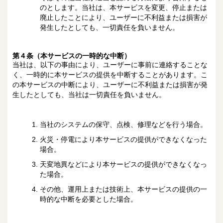
のとします。当社は、本サービスを変更、停止または
廃止したことにより、ユーザーに不利益または損害が
発生したとしても、一切責任を負いません。
第４条（本サービスの一時的な中断）
当社は、以下の事由により、ユーザーに事前に連絡することな
く、一時的に本サービスの提供を中断することがあります。こ
の本サービスの中断により、ユーザーに不利益または損害が発
生したとしても、当社は一切責任を負いません。
当社のシステムの保守、点検、修理などを行う場合。
火災・停電により本サービスの提供ができなくなった
場合。
天変地異などにより本サービスの提供ができなくなっ
た場合。
その他、運用上または技術上、本サービスの提供の一
時的な中断を必要とした場合。