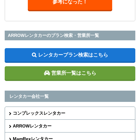
参考になった！
ARROWレンタカーのプラン検索・営業所一覧
レンタカープラン検索はこちら
営業所一覧はこちら
レンタカー会社一覧
コンプレックスレンタカー
ARROWレンタカー
MamRexレンタカー