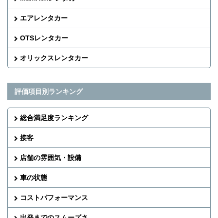
エアレンタカー
OTSレンタカー
オリックスレンタカー
評価項目別ランキング
総合満足度ランキング
接客
店舗の雰囲気・設備
車の状態
コストパフォーマンス
出発までのスムーズさ