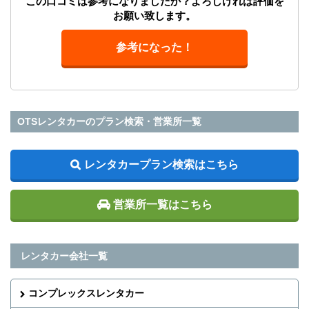
この口コミは参考になりましたか？よろしければ評価を
お願い致します。
参考になった！
OTSレンタカーのプラン検索・営業所一覧
レンタカープラン検索はこちら
営業所一覧はこちら
レンタカー会社一覧
コンプレックスレンタカー