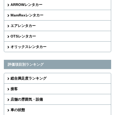
ARROWレンタカー
MamRexレンタカー
エアレンタカー
OTSレンタカー
オリックスレンタカー
評価項目別ランキング
総合満足度ランキング
接客
店舗の雰囲気・設備
車の状態