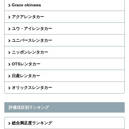
Grace okinawa
アクアレンタカー
ユウ・アイレンタカー
ユニバースレンタカー
ニッポンレンタカー
OTSレンタカー
日産レンタカー
オリックスレンタカー
評価項目別ランキング
総合満足度ランキング