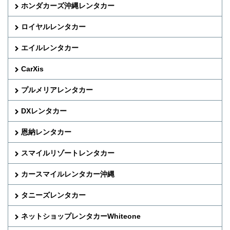
ホンダカーズ沖縄レンタカー
ロイヤルレンタカー
エイルレンタカー
CarXis
プルメリアレンタカー
DXレンタカー
恩納レンタカー
スマイルリゾートレンタカー
カースマイルレンタカー沖縄
タニーズレンタカー
ネットショップレンタカーWhiteone