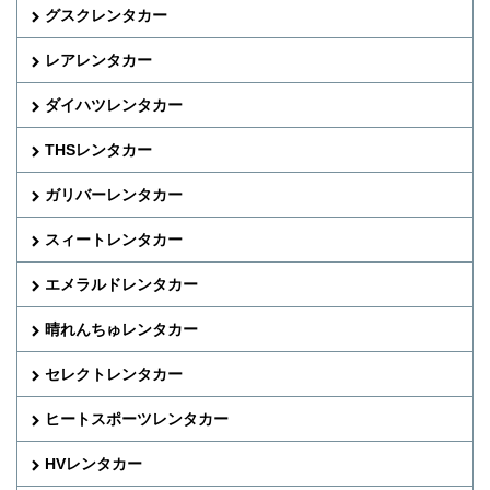
グスクレンタカー
レアレンタカー
ダイハツレンタカー
THSレンタカー
ガリバーレンタカー
スィートレンタカー
エメラルドレンタカー
晴れんちゅレンタカー
セレクトレンタカー
ヒートスポーツレンタカー
HVレンタカー