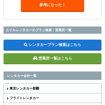
参考になった！
エイルレンタカーのプラン検索・営業所一覧
レンタカープラン検索はこちら
営業所一覧はこちら
レンタカー会社一覧
東京レンタカー那覇
フライトレンタカー