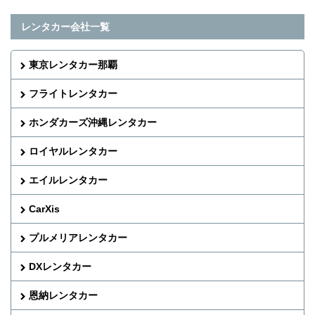
レンタカー会社一覧
東京レンタカー那覇
フライトレンタカー
ホンダカーズ沖縄レンタカー
ロイヤルレンタカー
エイルレンタカー
CarXis
プルメリアレンタカー
DXレンタカー
恩納レンタカー