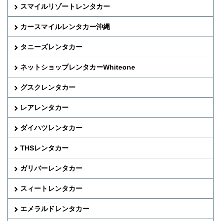
スマイルリゾートレンタカー
カースマイルレンタカー沖縄
タニーズレンタカー
ネットショップレンタカーWhiteone
グスクレンタカー
レアレンタカー
ダイハツレンタカー
THSレンタカー
ガリバーレンタカー
スィートレンタカー
エメラルドレンタカー