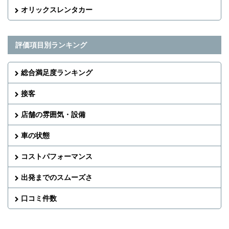
オリックスレンタカー
評価項目別ランキング
総合満足度ランキング
接客
店舗の雰囲気・設備
車の状態
コストパフォーマンス
出発までのスムーズさ
口コミ件数