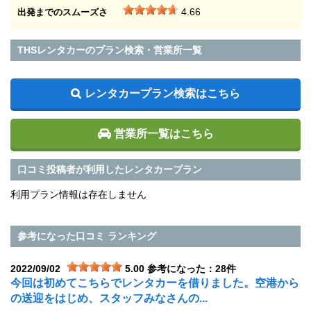
4.66
出発までのスムーズさ
THSレンタカーのプラン検索・営業所一覧
レンタカープラン検索はこちら
営業所一覧はこちら
口コミ投稿者が利用したレンタカープラン
利用プラン情報は存在しません
参考になった口コミ ランキング
2022/09/02
5.00
参考になった：28件
今回は初めてこちらでレンタカーを借りました。空港から
の送迎をはじめ、スタッフみなさんの...