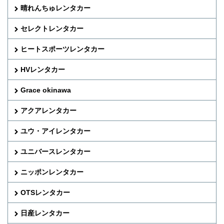
晴れんちゅレンタカー
セレクトレンタカー
ヒートスポーツレンタカー
HVレンタカー
Grace okinawa
アクアレンタカー
ユウ・アイレンタカー
ユニバースレンタカー
ニッポンレンタカー
OTSレンタカー
日産レンタカー