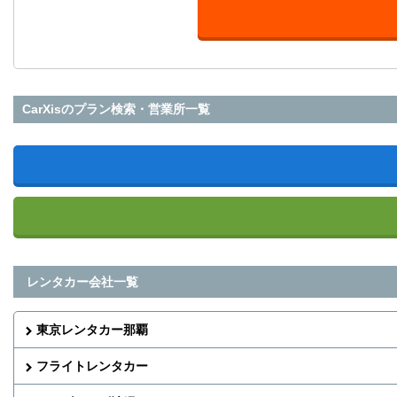
CarXisのプラン検索・営業所一覧
レンタカー会社一覧
東京レンタカー那覇
フライトレンタカー