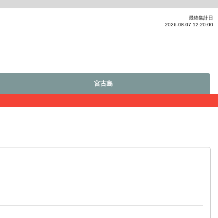
最終集計日
2026-08-07 12:20:00
宮古島