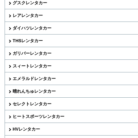
グスクレンタカー
レアレンタカー
ダイハツレンタカー
THSレンタカー
ガリバーレンタカー
スィートレンタカー
エメラルドレンタカー
晴れんちゅレンタカー
セレクトレンタカー
ヒートスポーツレンタカー
HVレンタカー