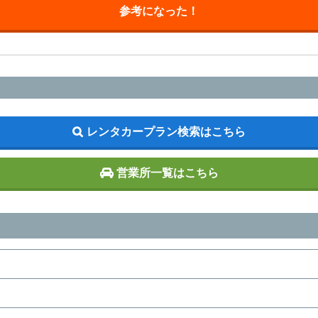
参考になった！
レンタカープラン検索はこちら
営業所一覧はこちら