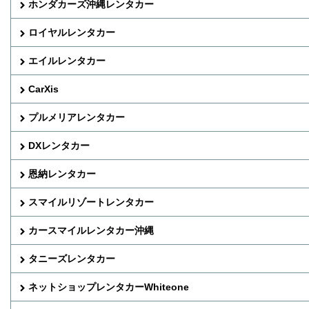
ホンダカーズ沖縄レンタカー
ロイヤルレンタカー
エイルレンタカー
CarXis
プルメリアレンタカー
DXレンタカー
恩納レンタカー
スマイルリゾートレンタカー
カースマイルレンタカー沖縄
タニーズレンタカー
ネットショップレンタカーWhiteone