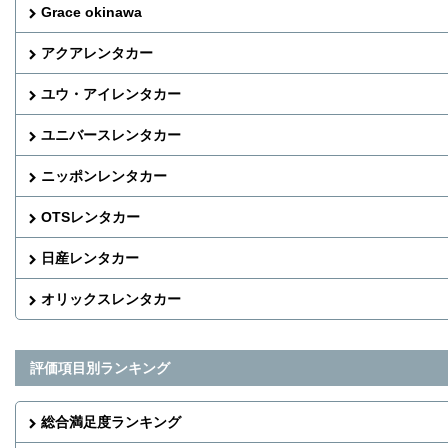
Grace okinawa
アクアレンタカー
ユウ・アイレンタカー
ユニバースレンタカー
ニッポンレンタカー
OTSレンタカー
日産レンタカー
オリックスレンタカー
評価項目別ランキング
総合満足度ランキング