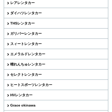
レアレンタカー
ダイハツレンタカー
THSレンタカー
ガリバーレンタカー
スィートレンタカー
エメラルドレンタカー
晴れんちゅレンタカー
セレクトレンタカー
ヒートスポーツレンタカー
HVレンタカー
Grace okinawa