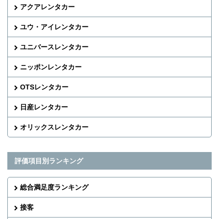
アクアレンタカー
ユウ・アイレンタカー
ユニバースレンタカー
ニッポンレンタカー
OTSレンタカー
日産レンタカー
オリックスレンタカー
評価項目別ランキング
総合満足度ランキング
接客