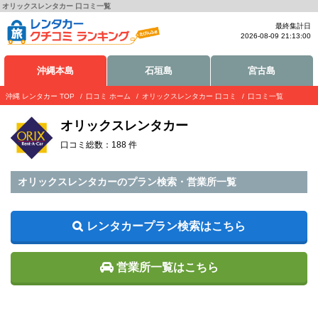
オリックスレンタカー 口コミ一覧
最終集計日
2026-08-09 21:13:00
沖縄本島
石垣島
宮古島
沖縄 レンタカー TOP
口コミ ホーム
オリックスレンタカー 口コミ
口コミ一覧
オリックスレンタカー
口コミ総数：188 件
オリックスレンタカーのプラン検索・営業所一覧
レンタカープラン検索はこちら
営業所一覧はこちら