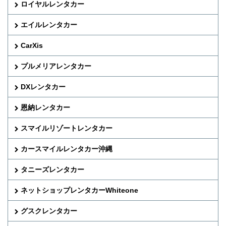
ロイヤルレンタカー
エイルレンタカー
CarXis
プルメリアレンタカー
DXレンタカー
恩納レンタカー
スマイルリゾートレンタカー
カースマイルレンタカー沖縄
タニーズレンタカー
ネットショップレンタカーWhiteone
グスクレンタカー