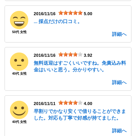
2016/11/16
5.00
... 採点だけの口コミ。
50代 女性
詳細へ
2016/11/16
3.92
無料送迎はすごくいいですね。免責込み料
金はいいと思う。分かりやすい。
40代 女性
詳細へ
2016/11/11
4.00
早割りでかなり安くで借りることができま
した。対応も丁寧で好感が持てました。
40代 女性
詳細へ