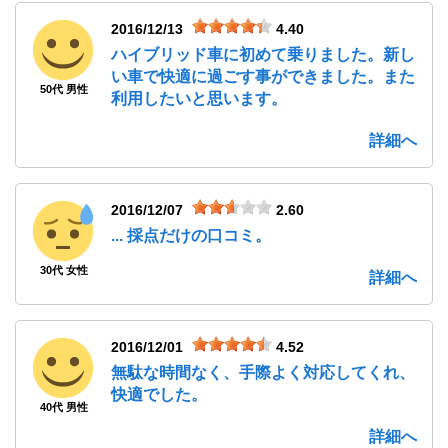
2016/12/13
4.40
ハイブリッド車に初めて乗りました。新し
い車で快適に過ごす事ができました。また
50代 男性
利用したいと思います。
詳細へ
2016/12/07
2.60
... 採点だけの口コミ。
30代 女性
詳細へ
2016/12/01
4.52
無駄な時間なく、手際よく対応してくれ、
快適でした。
40代 男性
詳細へ