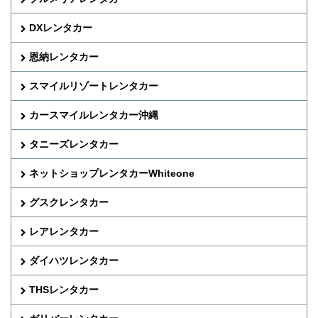
DXレンタカー
恩納レンタカー
スマイルリゾートレンタカー
カースマイルレンタカー沖縄
タニーズレンタカー
ネットショップレンタカーWhiteone
グスクレンタカー
レアレンタカー
ダイハツレンタカー
THSレンタカー