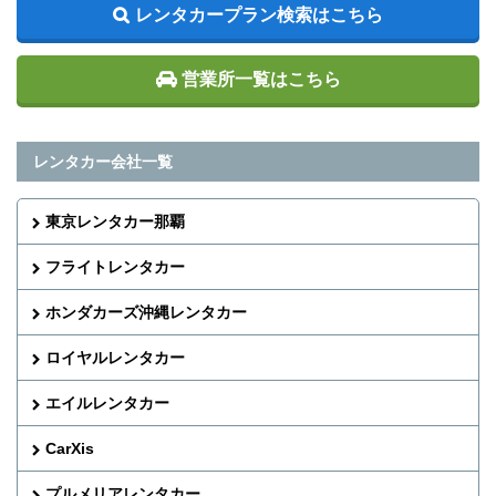
レンタカープラン検索はこちら
営業所一覧はこちら
レンタカー会社一覧
東京レンタカー那覇
フライトレンタカー
ホンダカーズ沖縄レンタカー
ロイヤルレンタカー
エイルレンタカー
CarXis
プルメリアレンタカー