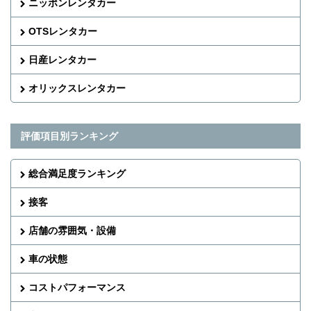
ニッポンレンタカー
OTSレンタカー
日産レンタカー
オリックスレンタカー
評価項目別ランキング
総合満足度ランキング
接客
店舗の雰囲気・設備
車の状態
コストパフォーマンス