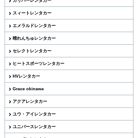
ガリバーレンタカー
スィートレンタカー
エメラルドレンタカー
晴れんちゅレンタカー
セレクトレンタカー
ヒートスポーツレンタカー
HVレンタカー
Grace okinawa
アクアレンタカー
ユウ・アイレンタカー
ユニバースレンタカー