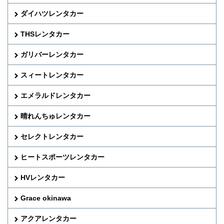
ダイハツレンタカー
THSレンタカー
ガリバーレンタカー
スィートレンタカー
エメラルドレンタカー
晴れんちゅレンタカー
セレクトレンタカー
ヒートスポーツレンタカー
HVレンタカー
Grace okinawa
アクアレンタカー