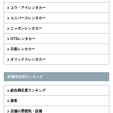
ユウ・アイレンタカー
ユニバースレンタカー
ニッポンレンタカー
OTSレンタカー
日産レンタカー
オリックスレンタカー
評価項目別ランキング
総合満足度ランキング
接客
店舗の雰囲気・設備