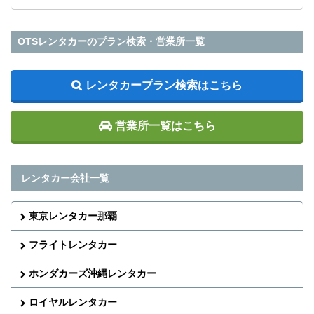
OTSレンタカーのプラン検索・営業所一覧
レンタカープラン検索はこちら
営業所一覧はこちら
レンタカー会社一覧
東京レンタカー那覇
フライトレンタカー
ホンダカーズ沖縄レンタカー
ロイヤルレンタカー