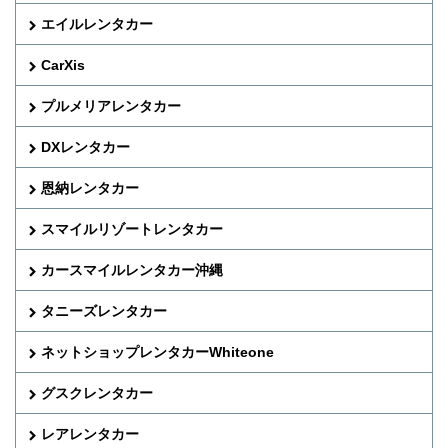
エイルレンタカー
CarXis
プルメリアレンタカー
DXレンタカー
恩納レンタカー
スマイルリゾートレンタカー
カースマイルレンタカー沖縄
タニーズレンタカー
ネットショップレンタカーWhiteone
グスクレンタカー
レアレンタカー