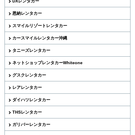
DXレンタカー
恩納レンタカー
スマイルリゾートレンタカー
カースマイルレンタカー沖縄
タニーズレンタカー
ネットショップレンタカーWhiteone
グスクレンタカー
レアレンタカー
ダイハツレンタカー
THSレンタカー
ガリバーレンタカー