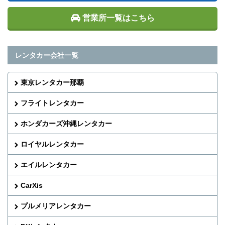
営業所一覧はこちら
レンタカー会社一覧
東京レンタカー那覇
フライトレンタカー
ホンダカーズ沖縄レンタカー
ロイヤルレンタカー
エイルレンタカー
CarXis
プルメリアレンタカー