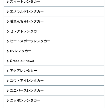
スィートレンタカー
エメラルドレンタカー
晴れんちゅレンタカー
セレクトレンタカー
ヒートスポーツレンタカー
HVレンタカー
Grace okinawa
アクアレンタカー
ユウ・アイレンタカー
ユニバースレンタカー
ニッポンレンタカー