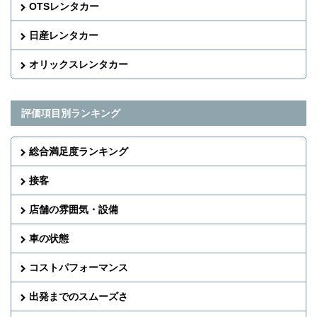
OTSレンタカー
日産レンタカー
オリックスレンタカー
評価項目別ランキング
総合満足度ランキング
接客
店舗の雰囲気・設備
車の状態
コストパフォーマンス
出発までのスムーズさ