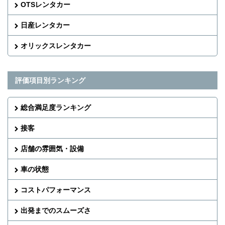
OTSレンタカー
日産レンタカー
オリックスレンタカー
評価項目別ランキング
総合満足度ランキング
接客
店舗の雰囲気・設備
車の状態
コストパフォーマンス
出発までのスムーズさ