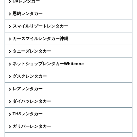
DXレンタカー
恩納レンタカー
スマイルリゾートレンタカー
カースマイルレンタカー沖縄
タニーズレンタカー
ネットショップレンタカーWhiteone
グスクレンタカー
レアレンタカー
ダイハツレンタカー
THSレンタカー
ガリバーレンタカー