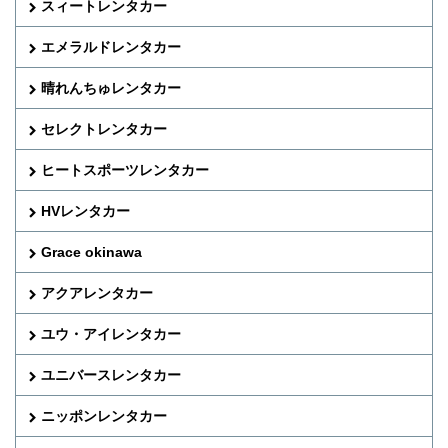
スィートレンタカー
エメラルドレンタカー
晴れんちゅレンタカー
セレクトレンタカー
ヒートスポーツレンタカー
HVレンタカー
Grace okinawa
アクアレンタカー
ユウ・アイレンタカー
ユニバースレンタカー
ニッポンレンタカー