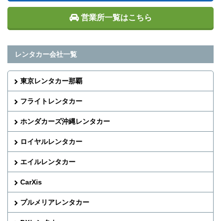
営業所一覧はこちら
レンタカー会社一覧
東京レンタカー那覇
フライトレンタカー
ホンダカーズ沖縄レンタカー
ロイヤルレンタカー
エイルレンタカー
CarXis
プルメリアレンタカー