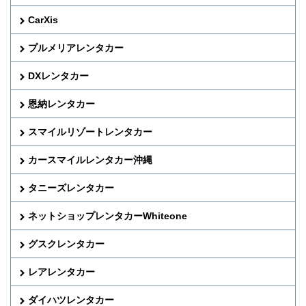
CarXis
プルメリアレンタカー
DXレンタカー
恩納レンタカー
スマイルリゾートレンタカー
カースマイルレンタカー沖縄
タニーズレンタカー
ネットショップレンタカーWhiteone
グスクレンタカー
レアレンタカー
ダイハツレンタカー