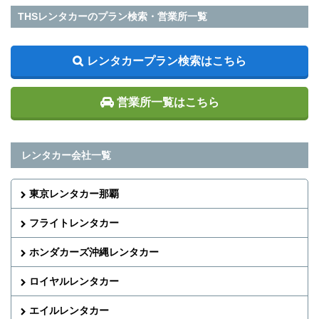
THSレンタカーのプラン検索・営業所一覧
レンタカープラン検索はこちら
営業所一覧はこちら
レンタカー会社一覧
東京レンタカー那覇
フライトレンタカー
ホンダカーズ沖縄レンタカー
ロイヤルレンタカー
エイルレンタカー