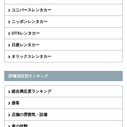
ユニバースレンタカー
ニッポンレンタカー
OTSレンタカー
日産レンタカー
オリックスレンタカー
評価項目別ランキング
総合満足度ランキング
接客
店舗の雰囲気・設備
車の状態