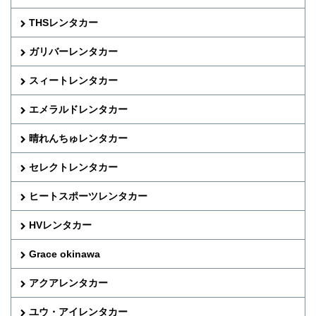
THSレンタカー
ガリバーレンタカー
スィートレンタカー
エメラルドレンタカー
晴れんちゅレンタカー
セレクトレンタカー
ヒートスポーツレンタカー
HVレンタカー
Grace okinawa
アクアレンタカー
ユウ・アイレンタカー