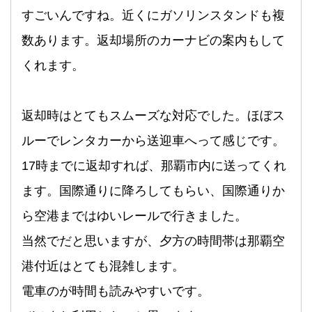
すごいんですね。近くにガソリンスタンドも複
数あります。返却場所のカーナビの案内もして
くれます。
返却時はとてもスムーズな対応でした。ほぼス
ルーでレンタカーから送迎車へって感じです。
17時までに返却すれば、那覇市内に送ってくれ
ます。国際通りに降ろしてもらい、国際通りか
ら空港まではゆいレールで行きました。
当然でだと思いますが、夕方の時間帯は那覇空
港付近はとても混雑します。
電車のが時間も読みやすいです。