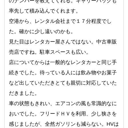
のナンバーを教えてくれる。キャリーバッグも
率先して積み込んでくれます。
空港から、レンタル会社まで１７分程度でし
た。確かに少し遠いのかも。
見た目はレンタカー屋さんではない。中古車販
売店ですね。駐車スペースも広い。
店についてからは一般的なレンタカーと同じ手
続きでした。待っている人には飲み物やお菓子
など出していただきとても親切に対応していた
だきました。
車の状態もきれい、エアコンの風も常識的なに
おいでした。フリードＨＶを利用、少し狭さを
感じましたが、全然ガソリンも減らない。HVは