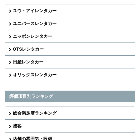
ユウ・アイレンタカー
ユニバースレンタカー
ニッポンレンタカー
OTSレンタカー
日産レンタカー
オリックスレンタカー
評価項目別ランキング
総合満足度ランキング
接客
店舗の雰囲気・設備