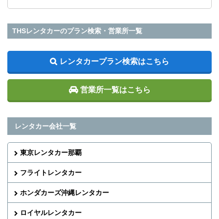
THSレンタカーのプラン検索・営業所一覧
レンタカープラン検索はこちら
営業所一覧はこちら
レンタカー会社一覧
東京レンタカー那覇
フライトレンタカー
ホンダカーズ沖縄レンタカー
ロイヤルレンタカー