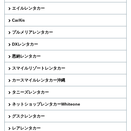
エイルレンタカー
CarXis
プルメリアレンタカー
DXレンタカー
恩納レンタカー
スマイルリゾートレンタカー
カースマイルレンタカー沖縄
タニーズレンタカー
ネットショップレンタカーWhiteone
グスクレンタカー
レアレンタカー