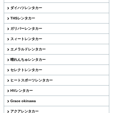
ダイハツレンタカー
THSレンタカー
ガリバーレンタカー
スィートレンタカー
エメラルドレンタカー
晴れんちゅレンタカー
セレクトレンタカー
ヒートスポーツレンタカー
HVレンタカー
Grace okinawa
アクアレンタカー