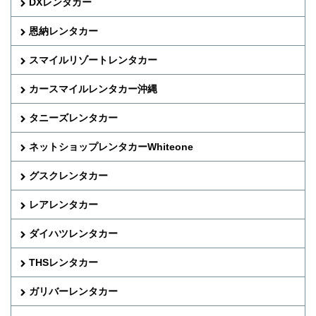
DXレンタカー
恩納レンタカー
スマイルリゾートレンタカー
カースマイルレンタカー沖縄
タニーズレンタカー
ネットショップレンタカーWhiteone
グスクレンタカー
レアレンタカー
ダイハツレンタカー
THSレンタカー
ガリバーレンタカー