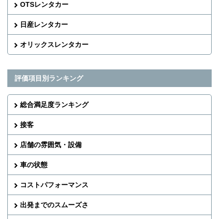
OTSレンタカー
日産レンタカー
オリックスレンタカー
評価項目別ランキング
総合満足度ランキング
接客
店舗の雰囲気・設備
車の状態
コストパフォーマンス
出発までのスムーズさ