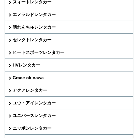
スィートレンタカー
エメラルドレンタカー
晴れんちゅレンタカー
セレクトレンタカー
ヒートスポーツレンタカー
HVレンタカー
Grace okinawa
アクアレンタカー
ユウ・アイレンタカー
ユニバースレンタカー
ニッポンレンタカー