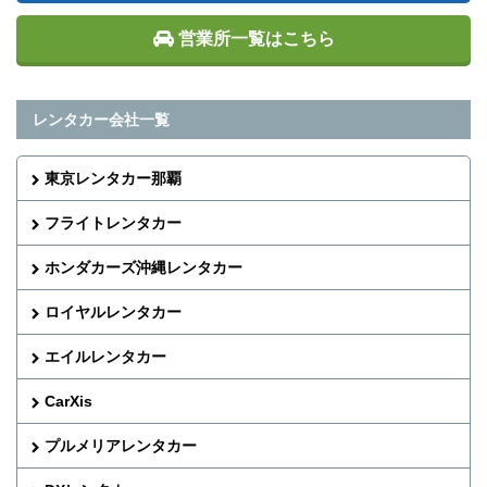
営業所一覧はこちら
レンタカー会社一覧
東京レンタカー那覇
フライトレンタカー
ホンダカーズ沖縄レンタカー
ロイヤルレンタカー
エイルレンタカー
CarXis
プルメリアレンタカー