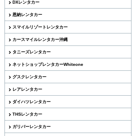
DXレンタカー
恩納レンタカー
スマイルリゾートレンタカー
カースマイルレンタカー沖縄
タニーズレンタカー
ネットショップレンタカーWhiteone
グスクレンタカー
レアレンタカー
ダイハツレンタカー
THSレンタカー
ガリバーレンタカー