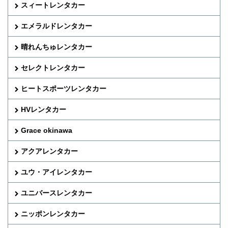
スィートレンタカー
エメラルドレンタカー
晴れんちゅレンタカー
セレクトレンタカー
ヒートスポーツレンタカー
HVレンタカー
Grace okinawa
アクアレンタカー
ユウ・アイレンタカー
ユニバースレンタカー
ニッポンレンタカー