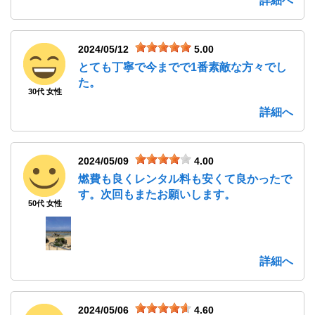
詳細へ
2024/05/12
5.00
とても丁寧で今までで1番素敵な方々でし
た。
30代 女性
詳細へ
2024/05/09
4.00
燃費も良くレンタル料も安くて良かったで
す。次回もまたお願いします。
50代 女性
詳細へ
2024/05/06
4.60