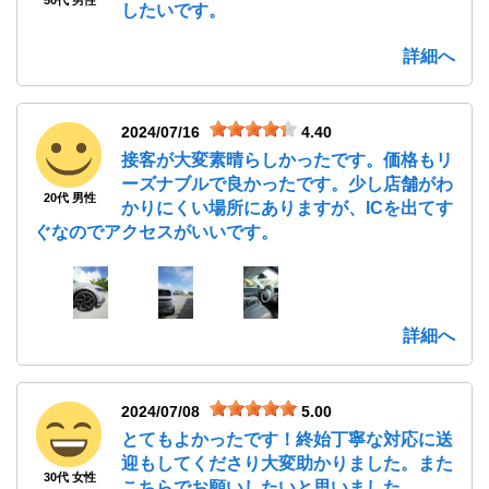
したいです。
詳細へ
2024/07/16
4.40
接客が大変素晴らしかったです。価格もリ
ーズナブルで良かったです。少し店舗がわ
20代 男性
かりにくい場所にありますが、ICを出てす
ぐなのでアクセスがいいです。
詳細へ
2024/07/08
5.00
とてもよかったです！終始丁寧な対応に送
迎もしてくださり大変助かりました。また
30代 女性
こちらでお願いしたいと思いました