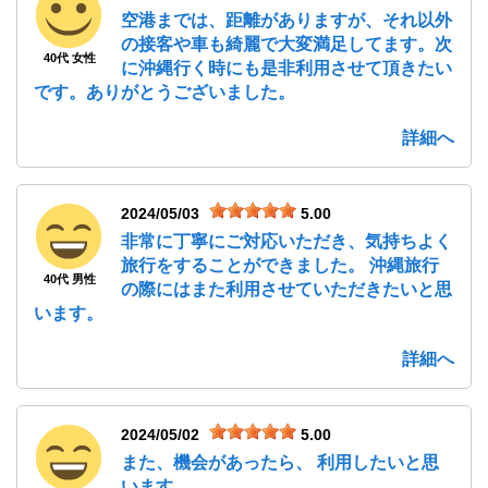
空港までは、距離がありますが、それ以外
の接客や車も綺麗で大変満足してます。次
40代 女性
に沖縄行く時にも是非利用させて頂きたい
です。ありがとうございました。
詳細へ
2024/05/03
5.00
非常に丁寧にご対応いただき、気持ちよく
旅行をすることができました。 沖縄旅行
40代 男性
の際にはまた利用させていただきたいと思
います。
詳細へ
2024/05/02
5.00
また、機会があったら、 利用したいと思
います。