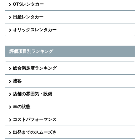
OTSレンタカー
日産レンタカー
オリックスレンタカー
評価項目別ランキング
総合満足度ランキング
接客
店舗の雰囲気・設備
車の状態
コストパフォーマンス
出発までのスムーズさ