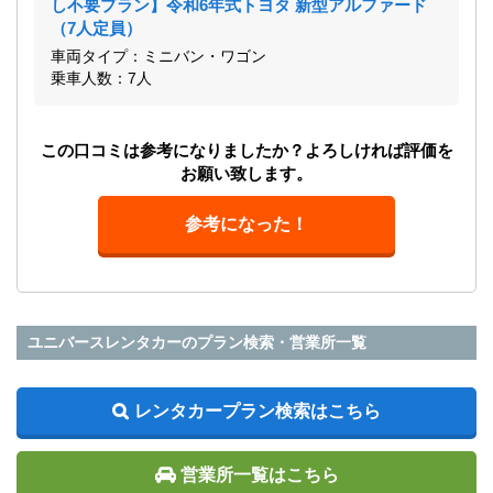
し不要プラン】令和6年式トヨタ 新型アルファード
（7人定員）
車両タイプ：ミニバン・ワゴン
乗車人数：7人
この口コミは参考になりましたか？よろしければ評価を
お願い致します。
参考になった！
ユニバースレンタカーのプラン検索・営業所一覧
レンタカープラン検索はこちら
営業所一覧はこちら