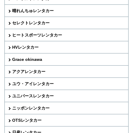
晴れんちゅレンタカー
セレクトレンタカー
ヒートスポーツレンタカー
HVレンタカー
Grace okinawa
アクアレンタカー
ユウ・アイレンタカー
ユニバースレンタカー
ニッポンレンタカー
OTSレンタカー
日産レンタカー