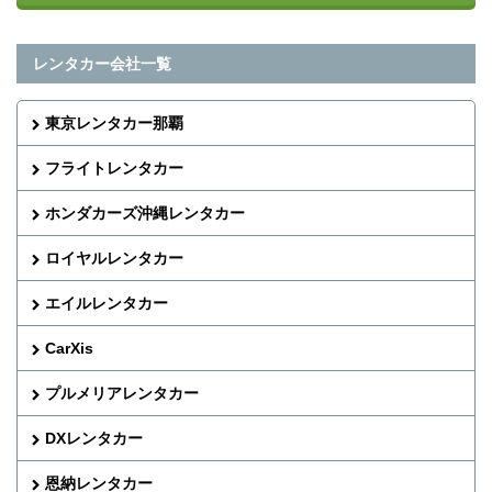
レンタカー会社一覧
東京レンタカー那覇
フライトレンタカー
ホンダカーズ沖縄レンタカー
ロイヤルレンタカー
エイルレンタカー
CarXis
プルメリアレンタカー
DXレンタカー
恩納レンタカー