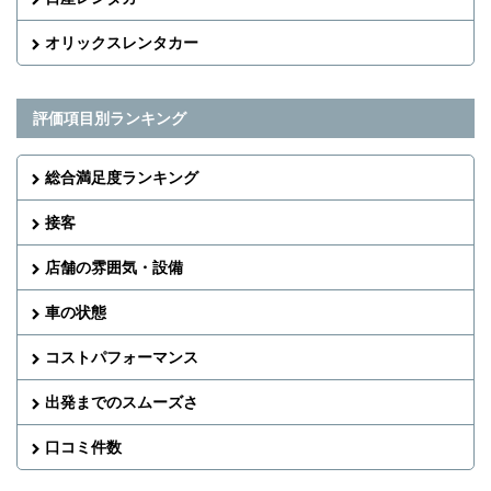
オリックスレンタカー
評価項目別ランキング
総合満足度ランキング
接客
店舗の雰囲気・設備
車の状態
コストパフォーマンス
出発までのスムーズさ
口コミ件数