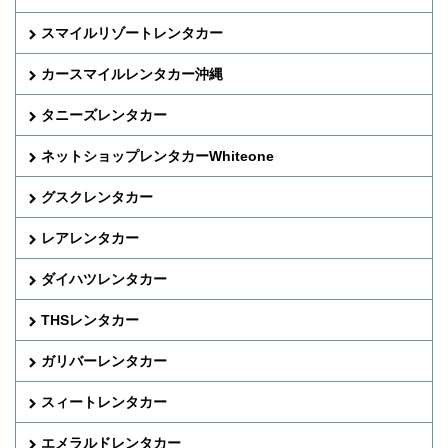
スマイルリゾートレンタカー
カースマイルレンタカー沖縄
タニーズレンタカー
ネットショップレンタカーWhiteone
グスクレンタカー
レアレンタカー
ダイハツレンタカー
THSレンタカー
ガリバーレンタカー
スィートレンタカー
エメラルドレンタカー