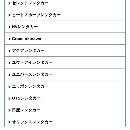
セレクトレンタカー
ヒートスポーツレンタカー
HVレンタカー
Grace okinawa
アクアレンタカー
ユウ・アイレンタカー
ユニバースレンタカー
ニッポンレンタカー
OTSレンタカー
日産レンタカー
オリックスレンタカー