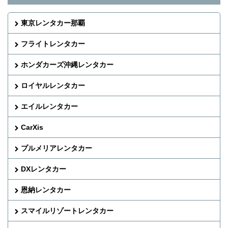
東京レンタカー那覇
フライトレンタカー
ホンダカーズ沖縄レンタカー
ロイヤルレンタカー
エイルレンタカー
CarXis
プルメリアレンタカー
DXレンタカー
恩納レンタカー
スマイルリゾートレンタカー