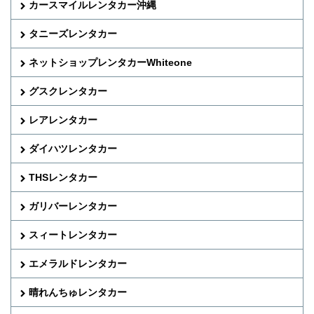
カースマイルレンタカー沖縄
タニーズレンタカー
ネットショップレンタカーWhiteone
グスクレンタカー
レアレンタカー
ダイハツレンタカー
THSレンタカー
ガリバーレンタカー
スィートレンタカー
エメラルドレンタカー
晴れんちゅレンタカー