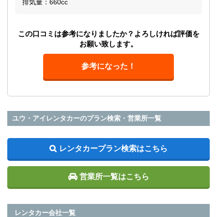
排気量：660cc
この口コミは参考になりましたか？よろしければ評価を
お願い致します。
参考になった！
ユウ・アイレンタカーのプラン検索・営業所一覧
レンタカープラン検索はこちら
営業所一覧はこちら
レンタカー会社一覧