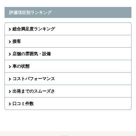
評価項目別ランキング
総合満足度ランキング
接客
店舗の雰囲気・設備
車の状態
コストパフォーマンス
出発までのスムーズさ
口コミ件数