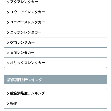
アクアレンタカー
ユウ・アイレンタカー
ユニバースレンタカー
ニッポンレンタカー
OTSレンタカー
日産レンタカー
オリックスレンタカー
評価項目別ランキング
総合満足度ランキング
接客