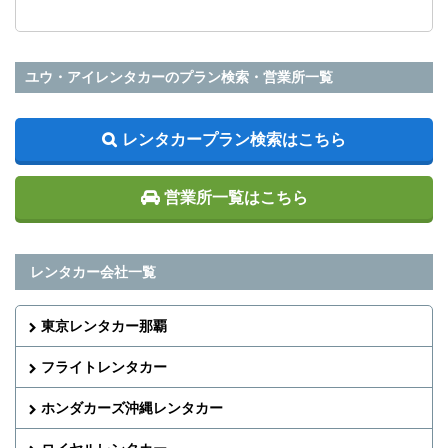
ユウ・アイレンタカーのプラン検索・営業所一覧
レンタカープラン検索はこちら
営業所一覧はこちら
レンタカー会社一覧
東京レンタカー那覇
フライトレンタカー
ホンダカーズ沖縄レンタカー