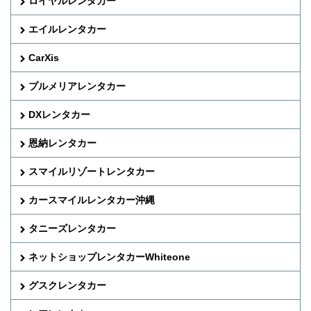
ロイヤルレンタカー
エイルレンタカー
CarXis
プルメリアレンタカー
DXレンタカー
恩納レンタカー
スマイルリゾートレンタカー
カースマイルレンタカー沖縄
タニーズレンタカー
ネットショップレンタカーWhiteone
グスクレンタカー