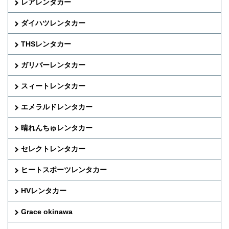
レアレンタカー
ダイハツレンタカー
THSレンタカー
ガリバーレンタカー
スィートレンタカー
エメラルドレンタカー
晴れんちゅレンタカー
セレクトレンタカー
ヒートスポーツレンタカー
HVレンタカー
Grace okinawa