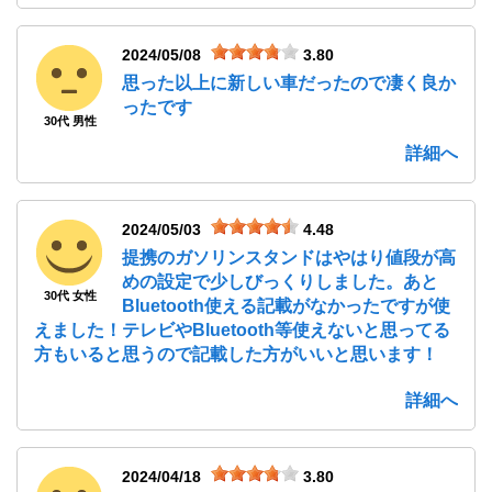
2024/05/08
3.80
思った以上に新しい車だったので凄く良か
ったです
30代 男性
詳細へ
2024/05/03
4.48
提携のガソリンスタンドはやはり値段が高
めの設定で少しびっくりしました。あと
30代 女性
Bluetooth使える記載がなかったですが使
えました！テレビやBluetooth等使えないと思ってる
方もいると思うので記載した方がいいと思います！
詳細へ
2024/04/18
3.80