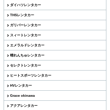
ダイハツレンタカー
THSレンタカー
ガリバーレンタカー
スィートレンタカー
エメラルドレンタカー
晴れんちゅレンタカー
セレクトレンタカー
ヒートスポーツレンタカー
HVレンタカー
Grace okinawa
アクアレンタカー