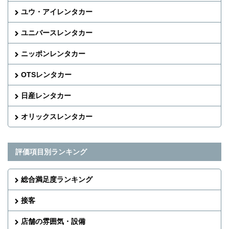
ユウ・アイレンタカー
ユニバースレンタカー
ニッポンレンタカー
OTSレンタカー
日産レンタカー
オリックスレンタカー
評価項目別ランキング
総合満足度ランキング
接客
店舗の雰囲気・設備