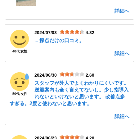
詳細へ
2024/07/03
4.32
... 採点だけの口コミ。
40代 女性
詳細へ
2024/06/30
2.60
スタッフが外人でよくわかりにくいです。
送迎案内も全く言えてないし。少し指導入
50代 女性
れないといけないと思います。 改善点多
すぎる。2度と使わないと思います。
詳細へ
2024/06/23
4.20