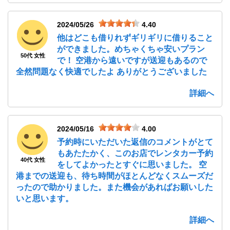
2024/05/26
4.40
他はどこも借りれずギリギリに借りること
ができました。めちゃくちゃ安いプラン
50代 女性
で！ 空港から遠いですが送迎もあるので
全然問題なく快適でしたよ ありがとうございました
詳細へ
2024/05/16
4.00
予約時にいただいた返信のコメントがとて
もあたたかく、このお店でレンタカー予約
40代 女性
をしてよかったとすぐに思いました。 空
港までの送迎も、待ち時間がほとんどなくスムーズだ
ったので助かりました。また機会があればお願いした
いと思います。
詳細へ