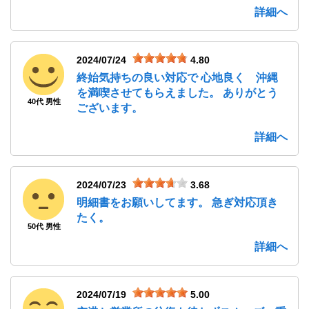
詳細へ
2024/07/24
4.80
終始気持ちの良い対応で 心地良く 沖縄
を満喫させてもらえました。 ありがとう
40代 男性
ございます。
詳細へ
2024/07/23
3.68
明細書をお願いしてます。 急ぎ対応頂き
たく。
50代 男性
詳細へ
2024/07/19
5.00