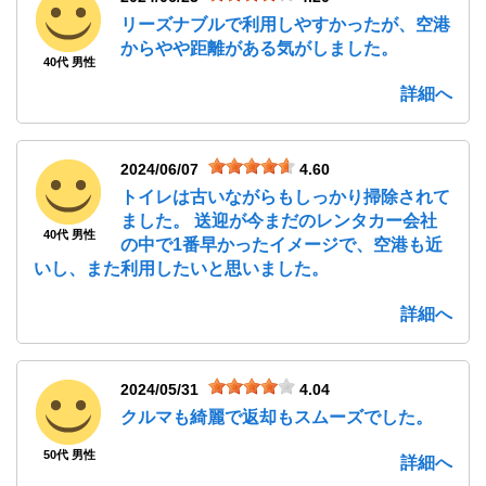
リーズナブルで利用しやすかったが、空港
からやや距離がある気がしました。
40代 男性
詳細へ
2024/06/07
4.60
トイレは古いながらもしっかり掃除されて
ました。 送迎が今まだのレンタカー会社
40代 男性
の中で1番早かったイメージで、空港も近
いし、また利用したいと思いました。
詳細へ
2024/05/31
4.04
クルマも綺麗で返却もスムーズでした。
50代 男性
詳細へ