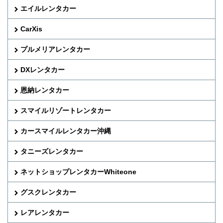
エイルレンタカー
CarXis
プルメリアレンタカー
DXレンタカー
恩納レンタカー
スマイルリゾートレンタカー
カースマイルレンタカー沖縄
タニーズレンタカー
ネットショップレンタカーWhiteone
グスクレンタカー
レアレンタカー