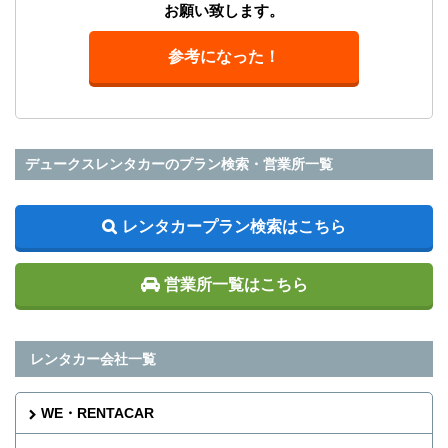
お願い致します。
参考になった！
デュークスレンタカーのプラン検索・営業所一覧
レンタカープラン検索はこちら
営業所一覧はこちら
レンタカー会社一覧
WE・RENTACAR