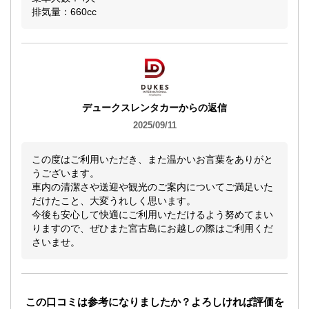
排気量：660cc
デュークスレンタカーからの返信
2025/09/11
この度はご利用いただき、また温かいお言葉をありがと
うございます。
車内の清潔さや送迎や観光のご案内についてご満足いた
だけたこと、大変うれしく思います。
今後も安心して快適にご利用いただけるよう努めてまい
りますので、ぜひまた宮古島にお越しの際はご利用くだ
さいませ。
この口コミは参考になりましたか？よろしければ評価を