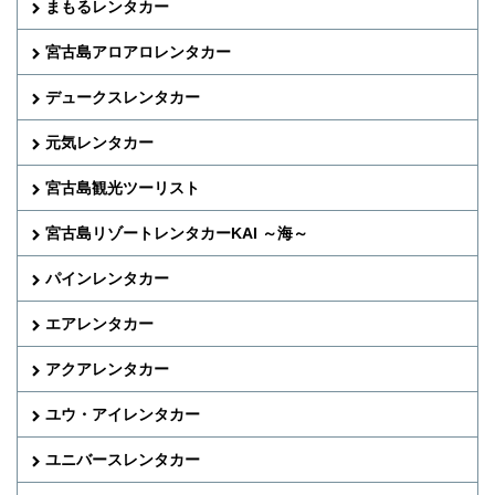
まもるレンタカー
宮古島アロアロレンタカー
デュークスレンタカー
元気レンタカー
宮古島観光ツーリスト
宮古島リゾートレンタカーKAI ～海～
パインレンタカー
エアレンタカー
アクアレンタカー
ユウ・アイレンタカー
ユニバースレンタカー