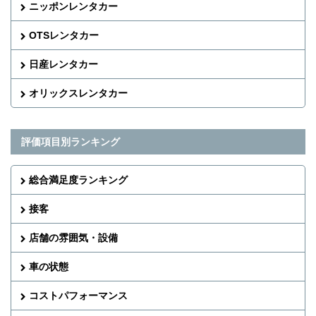
ニッポンレンタカー
OTSレンタカー
日産レンタカー
オリックスレンタカー
評価項目別ランキング
総合満足度ランキング
接客
店舗の雰囲気・設備
車の状態
コストパフォーマンス