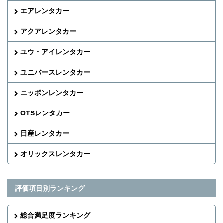
エアレンタカー
アクアレンタカー
ユウ・アイレンタカー
ユニバースレンタカー
ニッポンレンタカー
OTSレンタカー
日産レンタカー
オリックスレンタカー
評価項目別ランキング
総合満足度ランキング