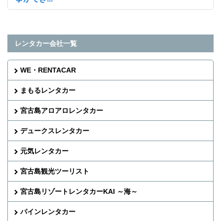
レンタカー会社一覧
WE・RENTACAR
まもるレンタカー
宮古島アロアロレンタカー
デュークスレンタカー
元気レンタカー
宮古島観光ツーリスト
宮古島リゾートレンタカーKAI ～海～
パインレンタカー