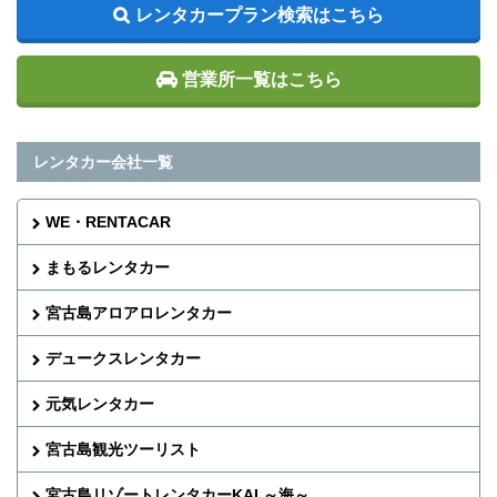
レンタカープラン検索はこちら
営業所一覧はこちら
レンタカー会社一覧
WE・RENTACAR
まもるレンタカー
宮古島アロアロレンタカー
デュークスレンタカー
元気レンタカー
宮古島観光ツーリスト
宮古島リゾートレンタカーKAI ～海～