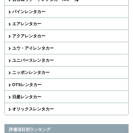
パインレンタカー
エアレンタカー
アクアレンタカー
ユウ・アイレンタカー
ユニバースレンタカー
ニッポンレンタカー
OTSレンタカー
日産レンタカー
オリックスレンタカー
評価項目別ランキング