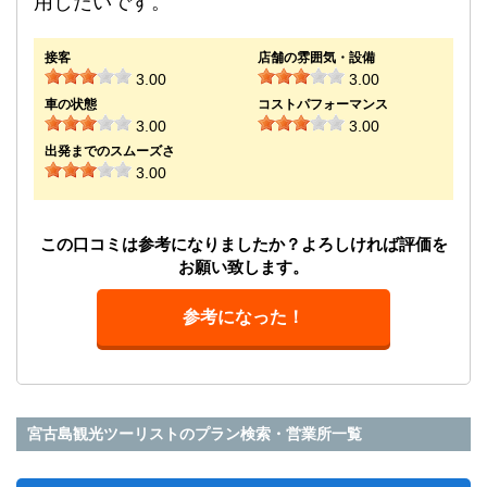
用したいです。
接客
店舗の雰囲気・設備
3.00
3.00
車の状態
コストパフォーマンス
3.00
3.00
出発までのスムーズさ
3.00
この口コミは参考になりましたか？よろしければ評価を
お願い致します。
参考になった！
宮古島観光ツーリストのプラン検索・営業所一覧