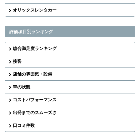
オリックスレンタカー
評価項目別ランキング
総合満足度ランキング
接客
店舗の雰囲気・設備
車の状態
コストパフォーマンス
出発までのスムーズさ
口コミ件数