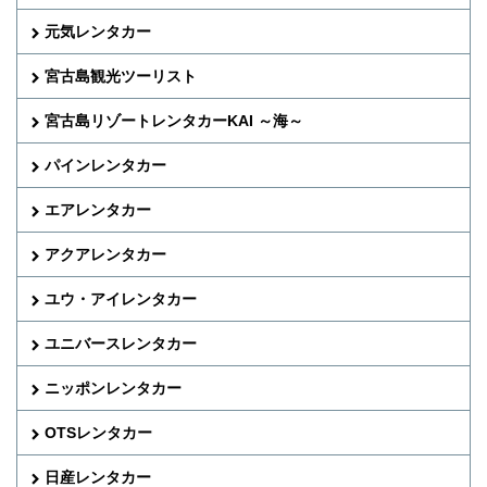
元気レンタカー
宮古島観光ツーリスト
宮古島リゾートレンタカーKAI ～海～
パインレンタカー
エアレンタカー
アクアレンタカー
ユウ・アイレンタカー
ユニバースレンタカー
ニッポンレンタカー
OTSレンタカー
日産レンタカー