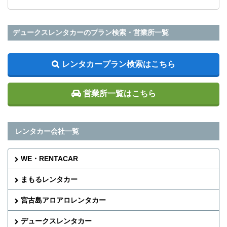
デュークスレンタカーのプラン検索・営業所一覧
レンタカープラン検索はこちら
営業所一覧はこちら
レンタカー会社一覧
WE・RENTACAR
まもるレンタカー
宮古島アロアロレンタカー
デュークスレンタカー