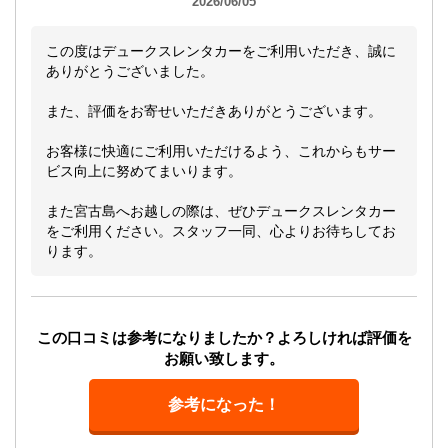
2026/06/05
この度はデュークスレンタカーをご利用いただき、誠に
ありがとうございました。
また、評価をお寄せいただきありがとうございます。
お客様に快適にご利用いただけるよう、これからもサー
ビス向上に努めてまいります。
また宮古島へお越しの際は、ぜひデュークスレンタカー
をご利用ください。スタッフ一同、心よりお待ちしてお
ります。
この口コミは参考になりましたか？よろしければ評価を
お願い致します。
参考になった！