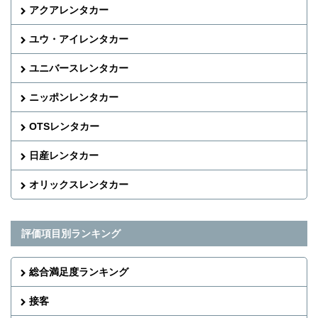
アクアレンタカー
ユウ・アイレンタカー
ユニバースレンタカー
ニッポンレンタカー
OTSレンタカー
日産レンタカー
オリックスレンタカー
評価項目別ランキング
総合満足度ランキング
接客