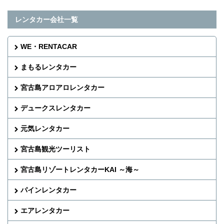
レンタカー会社一覧
WE・RENTACAR
まもるレンタカー
宮古島アロアロレンタカー
デュークスレンタカー
元気レンタカー
宮古島観光ツーリスト
宮古島リゾートレンタカーKAI ～海～
パインレンタカー
エアレンタカー