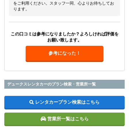
をご利用ください。スタッフ一同、心よりお待ちしてお
ります。
この口コミは参考になりましたか？よろしければ評価を
お願い致します。
参考になった！
デュークスレンタカーのプラン検索・営業所一覧
レンタカープラン検索はこちら
営業所一覧はこちら