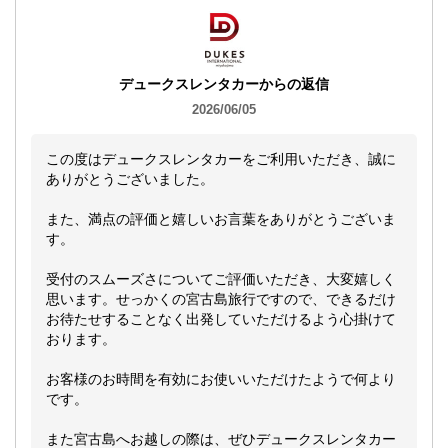
デュークスレンタカーからの返信
2026/06/05
この度はデュークスレンタカーをご利用いただき、誠に
ありがとうございました。
また、満点の評価と嬉しいお言葉をありがとうございま
す。
受付のスムーズさについてご評価いただき、大変嬉しく
思います。せっかくの宮古島旅行ですので、できるだけ
お待たせすることなく出発していただけるよう心掛けて
おります。
お客様のお時間を有効にお使いいただけたようで何より
です。
また宮古島へお越しの際は、ぜひデュークスレンタカー