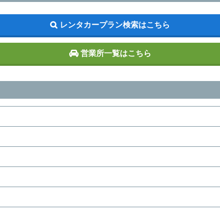
レンタカープラン検索はこちら
営業所一覧はこちら