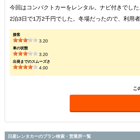
今回はコンパクトカーをレンタル。ナビ付きでした
2泊3日で1万2千円でした。冬場だったので、利用
接客
3.20
車の状態
3.20
出発までのスムーズさ
4.00
こ
日産レンタカーのプラン検索・営業所一覧