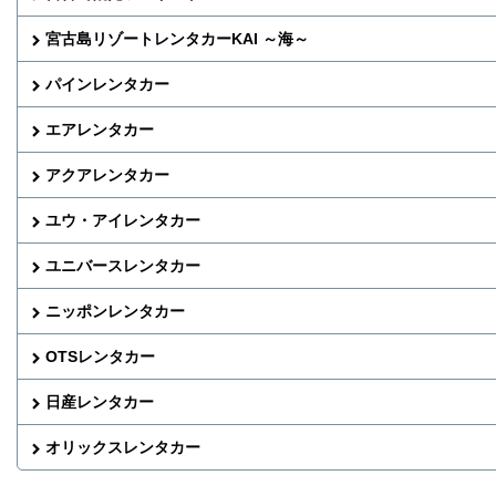
宮古島リゾートレンタカーKAI ～海～
パインレンタカー
エアレンタカー
アクアレンタカー
ユウ・アイレンタカー
ユニバースレンタカー
ニッポンレンタカー
OTSレンタカー
日産レンタカー
オリックスレンタカー