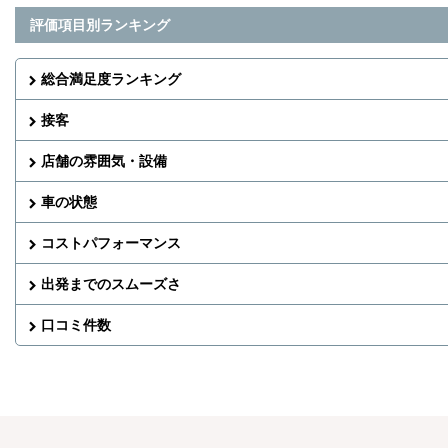
評価項目別ランキング
総合満足度ランキング
接客
店舗の雰囲気・設備
車の状態
コストパフォーマンス
出発までのスムーズさ
口コミ件数