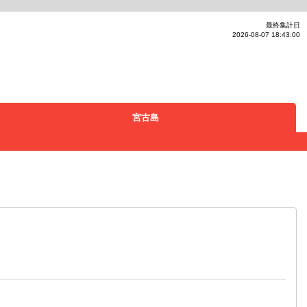
最終集計日
2026-08-07 18:43:00
宮古島