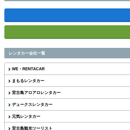
レンタカー会社一覧
WE・RENTACAR
まもるレンタカー
宮古島アロアロレンタカー
デュークスレンタカー
元気レンタカー
宮古島観光ツーリスト