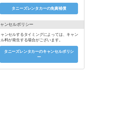
タニーズレンタカーの免責補償
ャンセルポリシー
キャンセルするタイミングによっては、キャン
セル料が発生する場合がございます。
タニーズレンタカーのキャンセルポリシ
ー