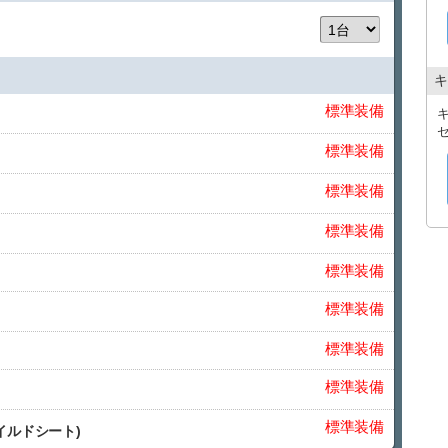
キ
標準装備
標準装備
標準装備
標準装備
標準装備
標準装備
標準装備
標準装備
標準装備
イルドシート)