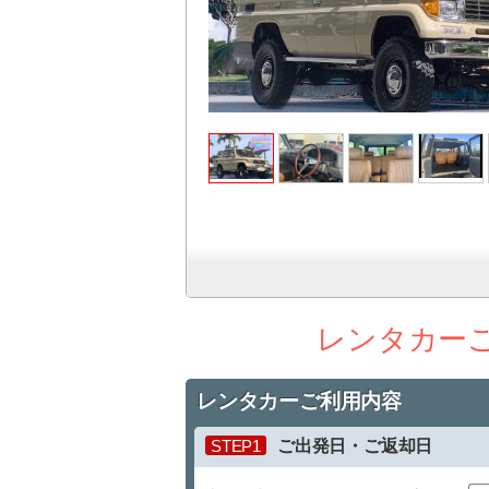
レンタカー
レンタカーご利用内容
STEP1
ご出発日・ご返却日