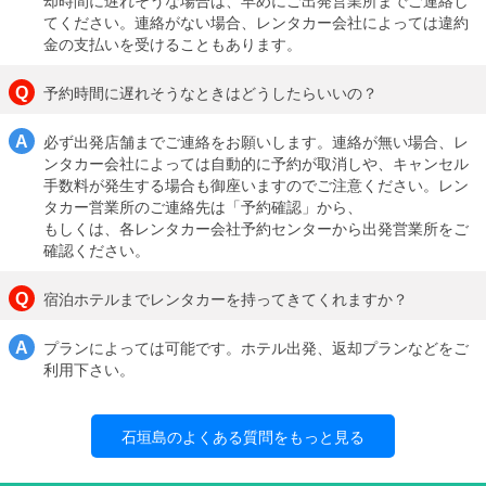
てください。連絡がない場合、レンタカー会社によっては違約
金の支払いを受けることもあります。
予約時間に遅れそうなときはどうしたらいいの？
必ず出発店舗までご連絡をお願いします。連絡が無い場合、レ
ンタカー会社によっては自動的に予約が取消しや、キャンセル
手数料が発生する場合も御座いますのでご注意ください。レン
タカー営業所のご連絡先は「予約確認」から、
もしくは、各レンタカー会社予約センターから出発営業所をご
確認ください。
宿泊ホテルまでレンタカーを持ってきてくれますか？
プランによっては可能です。ホテル出発、返却プランなどをご
利用下さい。
石垣島のよくある質問をもっと見る