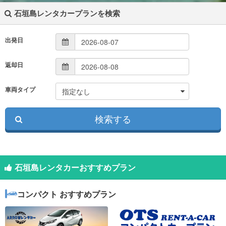
石垣島レンタカープランを検索
出発日
返却日
車両タイプ
石垣島レンタカーおすすめプラン
コンパクト おすすめプラン