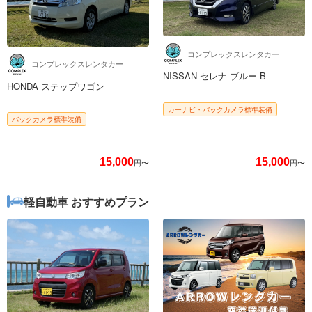
コンプレックスレンタカー
コンプレックスレンタカー
NISSAN セレナ ブルー B
HONDA ステップワゴン
カーナビ・バックカメラ標準装備
バックカメラ標準装備
15,000
15,000
円〜
円〜
軽自動車 おすすめプラン