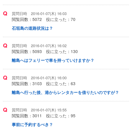
質問日時 2016-01-07(木) 16:03
閲覧回数：
5072
役に立った：
70
石垣島の道路状況は？
質問日時 2016-01-07(木) 16:02
閲覧回数：
5093
役に立った：
130
離島へはフェリーで車を持っていけますか？
質問日時 2016-01-07(木) 16:00
閲覧回数：
3103
役に立った：
63
離島へ行った後、港からレンタカーを借りたいのですが？
質問日時 2016-01-07(木) 15:55
閲覧回数：
3011
役に立った：
95
事前に予約するべき？