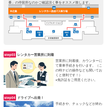
番」の停留所なのかご確認頂く事をオススメ致します。
レンタカー営業所に到着
営業所に到着後、カウンターに
て乗車手続きを行います。（こ
の時ナビの操作なども聞いてお
くと便利です！）
※免許証をご用意ください。
ドライブへ出発！
手続きや、チェックなどが終わ