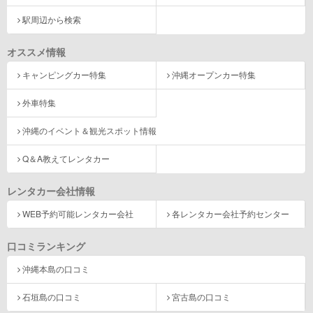
駅周辺から検索
オススメ情報
キャンピングカー特集
沖縄オープンカー特集
外車特集
沖縄のイベント＆観光スポット情報
Q＆A教えてレンタカー
レンタカー会社情報
WEB予約可能レンタカー会社
各レンタカー会社予約センター
口コミランキング
沖縄本島の口コミ
石垣島の口コミ
宮古島の口コミ