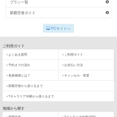
プラン一覧
那覇空港ガイド
PCサイトへ
ご利用ガイド
よくある質問
ご利用ガイド
予約までの流れ
お支払い方法
免責補償とは？
キャンセル・変更
那覇空港から借りるまで
Tギャラリア沖縄から借りるまで
地域から探す
那覇空港
Tギャラリア沖縄(DFS)