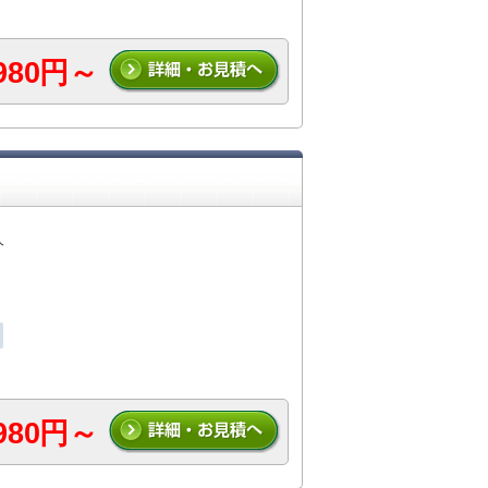
,980円～
人
,980円～