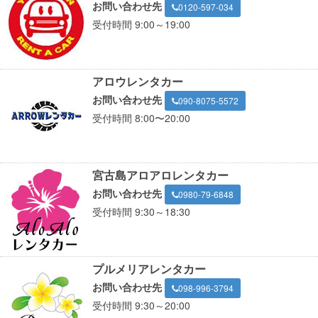
お問い合わせ先
0120-597-034
受付時間 9:00～19:00
アロウレンタカー
お問い合わせ先
090-8075-5572
受付時間 8:00〜20:00
宮古島アロアロレンタカー
お問い合わせ先
0980-79-6848
受付時間 9:30～18:30
プルメリアレンタカー
お問い合わせ先
098-996-3794
受付時間 9:30～20:00