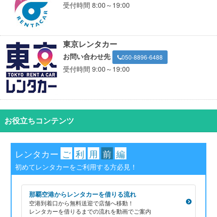
受付時間 8:00～19:00
東京レンタカー
お問い合わせ先
050-8896-6488
受付時間 9:00～19:00
お役立ちコンテンツ
レンタカー
ご
利
用
前
編
初めてレンタカーをご利用する方必見！
那覇空港からレンタカーを借りる流れ
空港到着口から無料送迎で店舗へ移動！
レンタカーを借りるまでの流れを動画でご案内