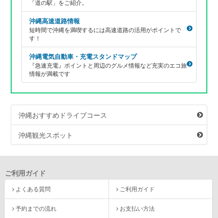
「道の駅」をご紹介。
沖縄高速道路情報
短時間で沖縄を満喫するには高速道路の活用がポイントで
す！
沖縄電気自動車・充電スタンドマップ
『急速充電』ポイントと周辺のグルメ情報など充実のエコ旅
情報が満載です
沖縄おすすめドライブコース
沖縄観光スポット
ご利用ガイド
よくある質問
ご利用ガイド
予約までの流れ
お支払い方法