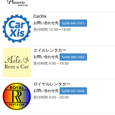
CarXis
お問い合わせ先
098-840-5301
受付時間 10:00〜18:00
エイルレンタカー
お問い合わせ先
098-988-1989
受付時間 9:00～19:00
ロイヤルレンタカー
お問い合わせ先
098-987-5848
受付時間 9:00～20:00