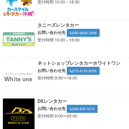
受付時間 10:00～18:30
タニーズレンタカー
お問い合わせ先
090-6608-3496
受付時間 10:00～18:00
ネットショップレンタカーホワイトワン
お問い合わせ先
070-4135-8306
受付時間 9:00〜18:00
DXレンタカー
お問い合わせ先
098-858-3515
受付時間 8:00〜20:00