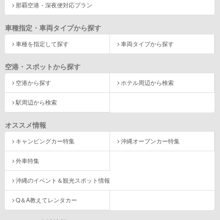
那覇空港・深夜便対応プラン
車種指定・車両タイプから探す
車種を指定して探す
車両タイプから探す
空港・スポットから探す
空港から探す
ホテル周辺から検索
駅周辺から検索
オススメ情報
キャンピングカー特集
沖縄オープンカー特集
外車特集
沖縄のイベント＆観光スポット情報
Q＆A教えてレンタカー