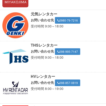
元気レンタカー
お問い合わせ先
0980-79-7216
受付時間 9:00～18:00
THSレンタカー
お問い合わせ先
098-995-7147
受付時間 9:00～18:00
HVレンタカー
お問い合わせ先
098-857-0819
受付時間 8:00～19:00