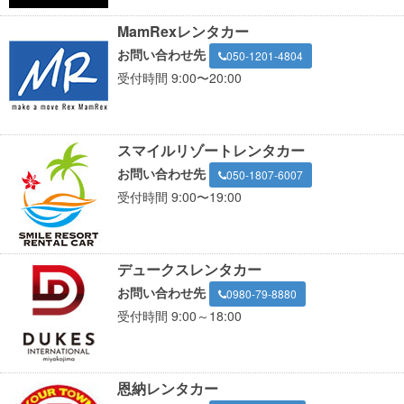
MamRexレンタカー
お問い合わせ先
050-1201-4804
受付時間 9:00〜20:00
スマイルリゾートレンタカー
お問い合わせ先
050-1807-6007
受付時間 9:00〜19:00
デュークスレンタカー
お問い合わせ先
0980-79-8880
受付時間 9:00～18:00
恩納レンタカー