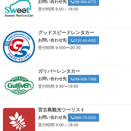
お問い合わせ先
098-894-6772
受付時間 9:00～18:00
グッドスピードレンタカー
お問い合わせ先
0120-40-4092
受付時間 9:000〜20:30
ガリバーレンタカー
お問い合わせ先
098-939-1388
受付時間 9:30〜19:00
宮古島観光ツーリスト
お問い合わせ先
0980-79-0200
受付時間 9:00～18:00