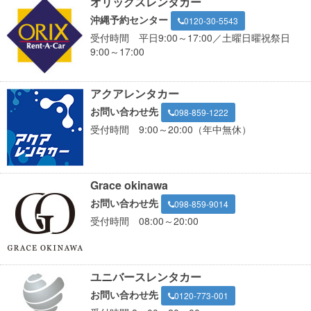
オリックスレンタカー
沖縄予約センター
0120-30-5543
受付時間 平日9:00～17:00／土曜日曜祝祭日
9:00～17:00
アクアレンタカー
お問い合わせ先
098-859-1222
受付時間 9:00～20:00（年中無休）
Grace okinawa
お問い合わせ先
098-859-9014
受付時間 08:00～20:00
ユニバースレンタカー
お問い合わせ先
0120-773-001