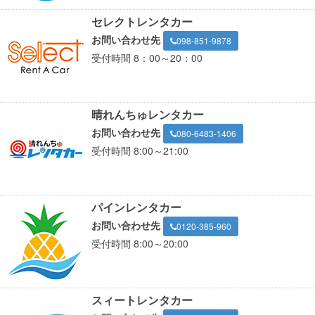
セレクトレンタカー
お問い合わせ先
098-851-9878
受付時間 8：00～20：00
晴れんちゅレンタカー
お問い合わせ先
080-6483-1406
受付時間 8:00～21:00
パインレンタカー
お問い合わせ先
0120-385-960
受付時間 8:00～20:00
スィートレンタカー