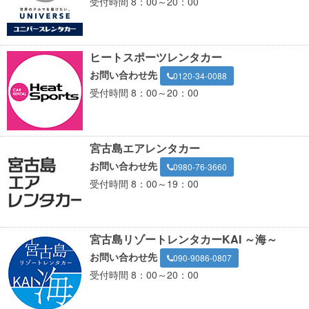
受付時間 8：00～20：00
ヒートスポーツレンタカー
お問い合わせ先
0120-34-0088
受付時間 8：00～20：00
宮古島エアレンタカー
お問い合わせ先
0980-76-3660
受付時間 8：00～19：00
宮古島リゾートレンタカーKAI ～海～
お問い合わせ先
090-9086-0807
受付時間 8：00～20：00