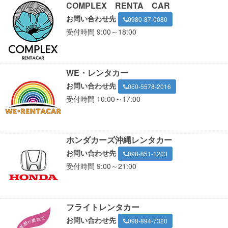
COMPLEX RENTA CAR
お問い合わせ先
0980-87-0080
受付時間 9:00～18:00
WE・レンタカー
お問い合わせ先
050-5578-2016
受付時間 10:00～17:00
ホンダカーズ沖縄レンタカー
お問い合わせ先
098-851-1203
受付時間 9:00～21:00
フライトレンタカー
お問い合わせ先
098-894-7320