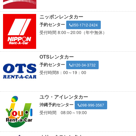
ニッポンレンタカー
予約センター
050-1712-2424
受付時間 8:00～20:00（年中無休）
OTSレンタカー
予約センター
0120-34-3732
受付時間8：00～19：00
ユウ・アイレンタカー
沖縄予約センター
098-996-3567
受付時間 08:00～19:00