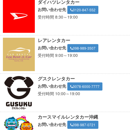
ダイハツレンタカー
お問い合わせ先
0120-847-552
受付時間 8:30～19:00
レアレンタカー
お問い合わせ先
098-989-3507
受付時間 9:00～19:00
グスクレンタカー
お問い合わせ先
0078-6000-7777
受付時間 10:00～19:00
カースマイルレンタカー沖縄
お問い合わせ先
098-987-0721