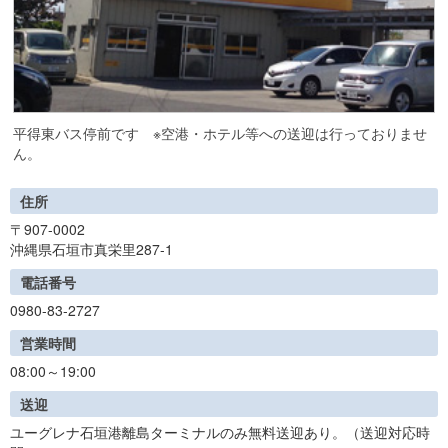
平得東バス停前です ※空港・ホテル等への送迎は行っておりませ
ん。
住所
〒907-0002
沖縄県石垣市真栄里287-1
電話番号
0980-83-2727
営業時間
08:00～19:00
送迎
ユーグレナ石垣港離島ターミナルのみ無料送迎あり。（送迎対応時