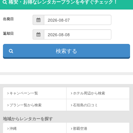
格安・お得なレンタカープランを今すぐチェック！
出発日
返却日
キャンペーン一覧
ホテル周辺から検索
プラン一覧から検索
石垣島の口コミ
地域からレンタカーを探す
沖縄
那覇空港