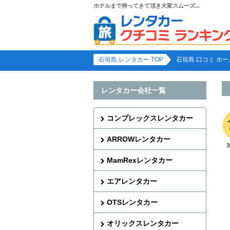
ホテルまで持ってきて頂き大変スムーズ...
石垣島 レンタカー TOP
石垣島 口コミ ホー
レンタカー会社一覧
コンプレックスレンタカー
ARROWレンタカー
MamRexレンタカー
エアレンタカー
OTSレンタカー
オリックスレンタカー