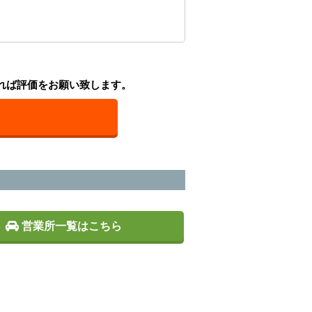
れば評価をお願い致します。
営業所一覧はこちら