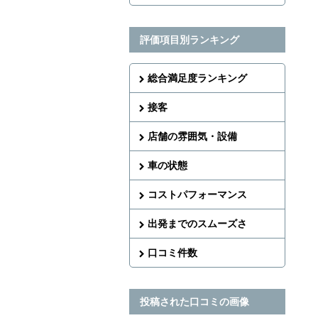
評価項目別ランキング
総合満足度ランキング
接客
店舗の雰囲気・設備
車の状態
コストパフォーマンス
出発までのスムーズさ
口コミ件数
投稿された口コミの画像