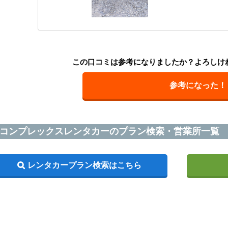
この口コミは参考になりましたか？よろしけ
参考になった！
コンプレックスレンタカーのプラン検索・営業所一覧
レンタカープラン検索はこちら